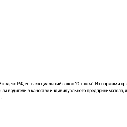
кодекс РФ, есть специальный закон "О такси". Их нормами пр
 ли водитель в качестве индивидуального предпринимателя, 
.