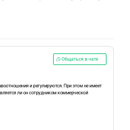
Общаться в чате
авоотношения и регулируются. При этом не имеет
является ли он сотрудником коммерческой