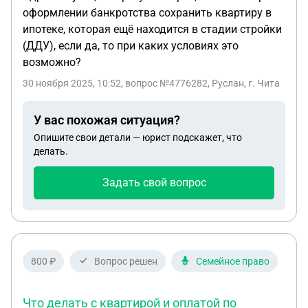
оформлении банкротства сохранить квартиру в
ипотеке, которая ещё находится в стадии стройки
(ДДУ), если да, то при каких условиях это
возможно?
30 ноября 2025, 10:52
, вопрос №4776282, Руслан, г. Чита
У вас похожая ситуация?
Опишите свои детали — юрист подскажет, что
делать.
Задать свой вопрос
800 ₽
Вопрос решен
Семейное право
Что делать с квартирой и оплатой по