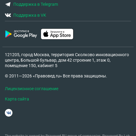
Поддержка в Telegram
Поддержка в VK
121205, город Москва, территория Сколково инновационного
центра, Большой бульвар, дом 42 строение 1, этаж 0,
помещение 150, кабинет 5
© 2011—2026 «Правовед.ru» Все права защищены.
Лицензионное соглашение
Карта сайта