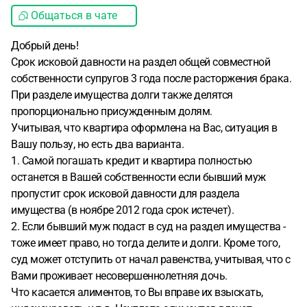
Общаться в чате
Добрый день!
Срок исковой давности на раздел общей совместной
собственности супругов 3 года после расторжения брака.
При разделе имущества долги также делятся
пропорционально присужденным долям.
Учитывая, что квартира оформлена на Вас, ситуация в
Вашу пользу, но есть два варианта.
1. Самой погашать кредит и квартира полностью
останется в Вашей собственности если бывший муж
пропустит срок исковой давности для раздела
имущества (в ноябре 2012 года срок истечет).
2. Если бывший муж подаст в суд на раздел имущества -
тоже имеет право, но тогда делите и долги. Кроме того,
суд может отступить от начал равенства, учитывая, что с
Вами проживает несовершеннолетняя дочь.
Что касается алиментов, то Вы вправе их взыскать,