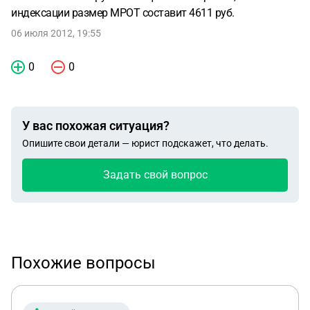
индексации размер МРОТ составит 4611 руб.
06 июля 2012, 19:55
0
0
У вас похожая ситуация?
Опишите свои детали — юрист подскажет, что делать.
Задать свой вопрос
Похожие вопросы