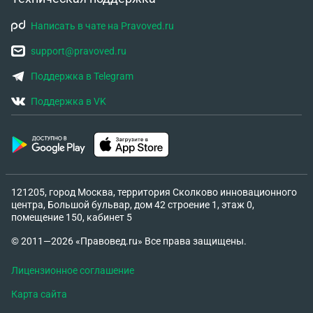
Написать в чате на Pravoved.ru
support@pravoved.ru
Поддержка в Telegram
Поддержка в VK
121205, город Москва, территория Сколково инновационного
центра, Большой бульвар, дом 42 строение 1, этаж 0,
помещение 150, кабинет 5
© 2011—2026 «Правовед.ru» Все права защищены.
Лицензионное соглашение
Карта сайта