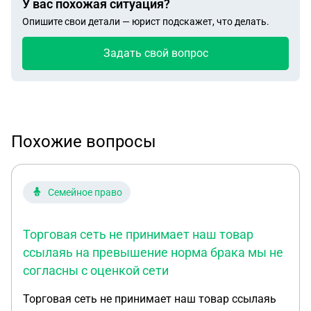
У вас похожая ситуация?
Опишите свои детали — юрист подскажет, что делать.
Задать свой вопрос
Похожие вопросы
Семейное право
Торговая сеть не принимает наш товар
ссылаяь на превышение норма брака мы не
согласны с оценкой сети
Торговая сеть не принимает наш товар ссылаяь