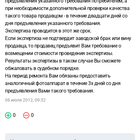
предъявления указанного требования потребителем, а
при необходимости дополнительной проверки качества
такого товара продавцом - в течение двадцати дней со
дня предъявления указанного требования.
Экспертиза проводится в этот же срок.
Если экспертиза не подтвердит заводской брак или вину
продавца, то продавец предъявит Вам требование о
возмещении стоимости проведения экспертизы.
Результаты экспертизы в таком случае Вы сможете
обжаловать в судебном порядке.
На период ремонта Вам обязаны предоставить
аналогичный фотоаппарат в течение 3х дней со дня
предъявления Вами такого требования.
06 июля 2012, 09:32
0
0