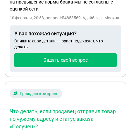
на превышение норма брака мы не согласны с
оценкой сети
10 февраля, 20:58
, вопрос №4853569, Адайбек, г. Москва
У вас похожая ситуация?
Опишите свои детали — юрист подскажет, что
делать.
Задать свой вопрос
Гражданское право
Что делать, если продавец отправил товар
по чужому адресу и статус заказа
«Получен»?