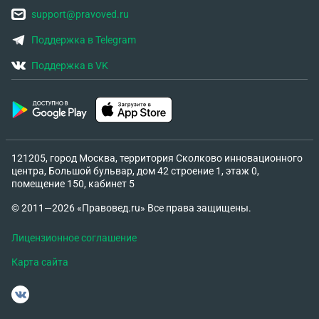
support@pravoved.ru
Поддержка в Telegram
Поддержка в VK
121205, город Москва, территория Сколково инновационного
центра, Большой бульвар, дом 42 строение 1, этаж 0,
помещение 150, кабинет 5
© 2011—2026 «Правовед.ru» Все права защищены.
Лицензионное соглашение
Карта сайта