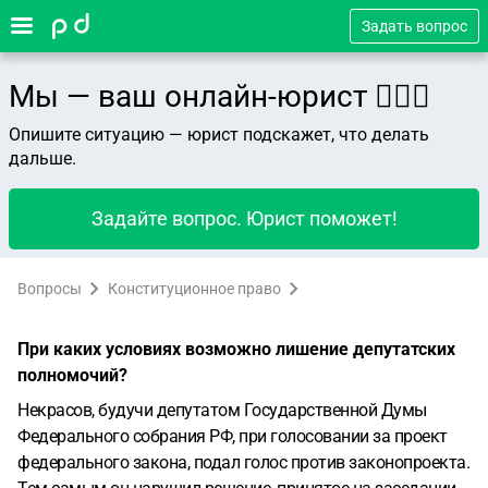
Задать вопрос
Мы — ваш онлайн-юрист 👨🏻‍⚖️
Опишите ситуацию — юрист подскажет, что делать
дальше.
Задайте вопрос. Юрист поможет!
Вопросы
Конституционное право
При каких условиях возможно лишение депутатских
полномочий?
Некрасов, будучи депутатом Государственной Думы
Федерального собрания РФ, при голосовании за проект
федерального закона, подал голос против законопроекта.