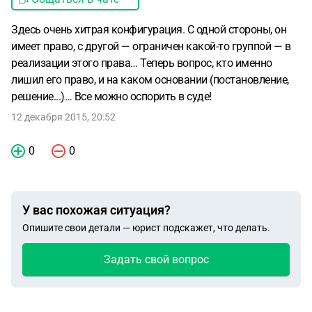
Здесь очень хитрая конфигурация. С одной стороны, он
имеет право, с другой — ограничен какой-то группой — в
реализации этого права… Теперь вопрос, кто именно
лишил его право, и на каком основании (постановление,
решение...)… Все можно оспорить в суде!
12 декабря 2015, 20:52
0
0
У вас похожая ситуация?
Опишите свои детали — юрист подскажет, что делать.
Задать свой вопрос