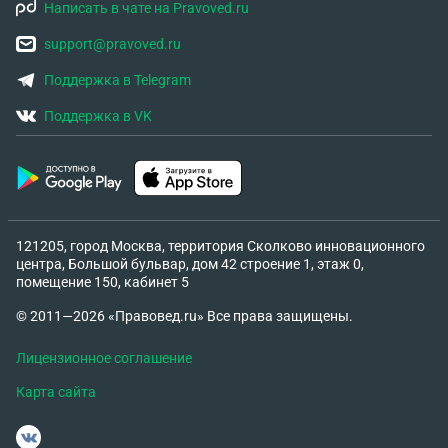
Написать в чате на Pravoved.ru
support@pravoved.ru
Поддержка в Telegram
Поддержка в VK
121205, город Москва, территория Сколково инновационного
центра, Большой бульвар, дом 42 строение 1, этаж 0,
помещение 150, кабинет 5
© 2011—2026 «Правовед.ru» Все права защищены.
Лицензионное соглашение
Карта сайта