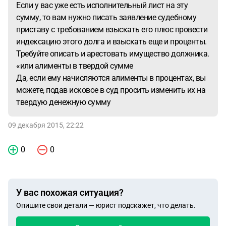
Если у вас уже есть исполнительный лист на эту
сумму, то вам нужно писать заявление судебному
приставу с требованием взыскать его плюс провести
индексацию этого долга и взыскать еще и проценты.
Требуйте описать и арестовать имущество должника.
«или алименты в твердой сумме
Да, если ему начисляются алименты в процентах, вы
можете, подав исковое в суд просить изменить их на
твердую денежную сумму
09 декабря 2015, 22:22
0
0
У вас похожая ситуация?
Опишите свои детали — юрист подскажет, что делать.