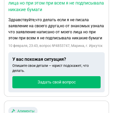
лица но при этом при всем я не подписывала
никакие бумаги
Здравствуйте,что делать если я не писала
заявление на своего друга,но от знакомых узнала
что заявление написано от моего лица но при
этом при всем я не подписывала никакие бумаги
10 февраля, 23:43
, вопрос №4853747, Марина, г. Иркутск
У вас похожая ситуация?
Опишите свои детали — юрист подскажет, что
делать.
Задать свой вопрос
Алименты