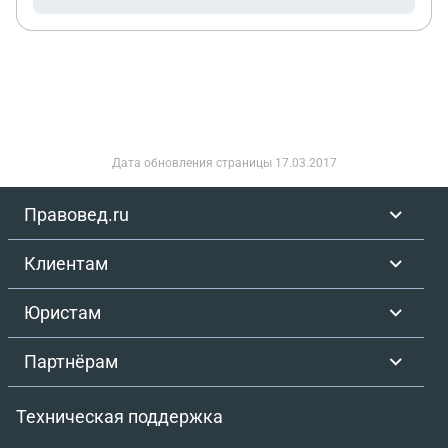
Дата обновления страницы
17.03.2017
Правовед.ru
Клиентам
Юристам
Партнёрам
Техническая поддержка