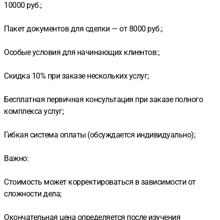
10000 руб.;
Пакет документов для сделки — от 8000 руб.;
Особые условия для начинающих клиентов:;
Скидка 10% при заказе нескольких услуг;
Бесплатная первичная консультация при заказе полного
комплекса услуг;
Гибкая система оплаты (обсуждается индивидуально);
Важно:
Стоимость может корректироваться в зависимости от
сложности дела;
Окончательная цена определяется после изучения