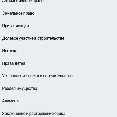
Автомобильное право
Земельное право
Приватизация
Долевое участие в строительстве
Ипотека
Права детей
Усыновление, опека и попечительство
Раздел имущества
Алименты
Заключение и расторжение брака