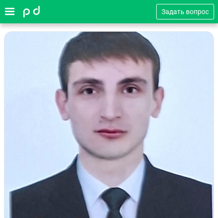
Задать вопрос