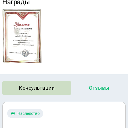
Награды
Консультации
Отзывы
Наследство