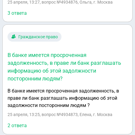
25 апреля, 13:27
, вопрос №4934876, Ольга, г. Москва
3 ответа
Гражданское право
В банке имеется просроченная
задолженность, в праве ли банк разглашать
информацию об этой задолжности
посторонним людям?
В банке имеется просроченная задолженность, в
праве ли банк разглашать информацию об этой
задолжности посторонним людям ?
25 апреля, 13:25
, вопрос №4934873, Елена, г. Москва
2 ответа