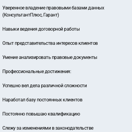
Уверенное владение правовыми базами данных
(КонсультантПлюс, Гарант)
Навыки ведения договорной работы
Опыт представительства интересов клиентов
Умение анализировать правовые документы
Профессиональные достижения:
Успешно вел дела различной сложности
Наработал базу постоянных клиентов
Постоянно повышаю квалификацию
Слежу за изменениями в законодательстве