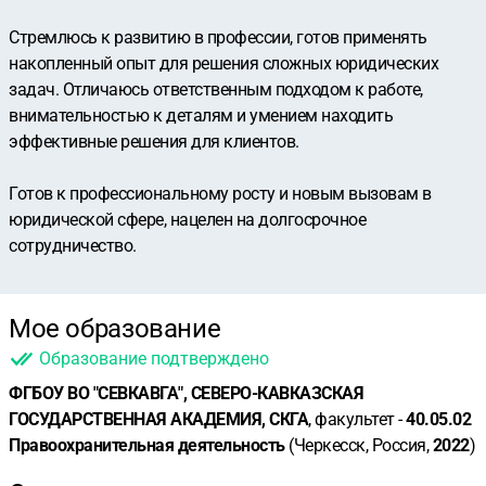
Стремлюсь к развитию в профессии, готов применять
накопленный опыт для решения сложных юридических
задач. Отличаюсь ответственным подходом к работе,
внимательностью к деталям и умением находить
эффективные решения для клиентов.
Готов к профессиональному росту и новым вызовам в
юридической сфере, нацелен на долгосрочное
сотрудничество.
Мое образование
Образование подтверждено
ФГБОУ ВО "СЕВКАВГА", СЕВЕРО-КАВКАЗСКАЯ
ГОСУДАРСТВЕННАЯ АКАДЕМИЯ, СКГА
, факультет -
40.05.02
Правоохранительная деятельность
(Черкесск, Россия,
2022
)