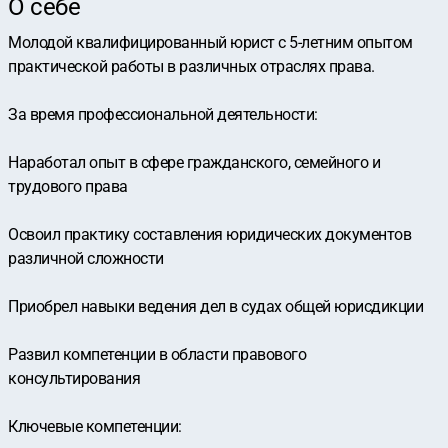
О себе
Молодой квалифицированный юрист с 5-летним опытом
практической работы в различных отраслях права.
За время профессиональной деятельности:
Наработал опыт в сфере гражданского, семейного и
трудового права
Освоил практику составления юридических документов
различной сложности
Приобрел навыки ведения дел в судах общей юрисдикции
Развил компетенции в области правового
консультирования
Ключевые компетенции: