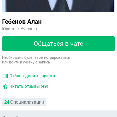
Гебенов Алан
Юрист, с. Учкекен
Общаться в чате
Необходимо будет зарегистрироваться
или войти в учетную запись
Отблагодарить юриста
Читать отзывы (
49
)
24
Специализации