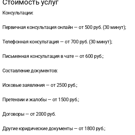
Стоимость услуг
Консультации:
Первичная консультация онлайн — от 500 руб. (30 минут);
Телефонная консультация — от 700 руб. (30 минут);
Письменная консультация в чате — от 600 руб.;
Составление документов:
Исковые заявления — от 2500 руб.;
Претензии и жалобы — от 1500 руб.;
Договоры — от 2000 руб.
Другие юридические документы — от 1800 руб.;