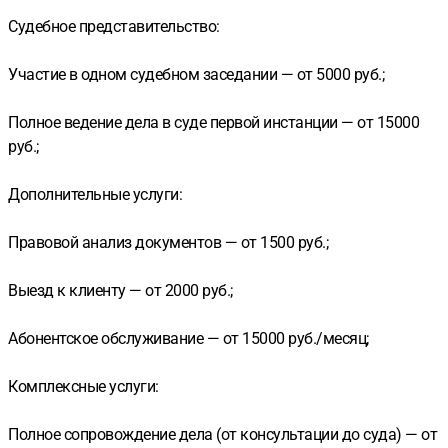
Судебное представительство:
Участие в одном судебном заседании — от 5000 руб.;
Полное ведение дела в суде первой инстанции — от 15000
руб.;
Дополнительные услуги:
Правовой анализ документов — от 1500 руб.;
Выезд к клиенту — от 2000 руб.;
Абонентское обслуживание — от 15000 руб./месяц;
Комплексные услуги:
Полное сопровождение дела (от консультации до суда) — от