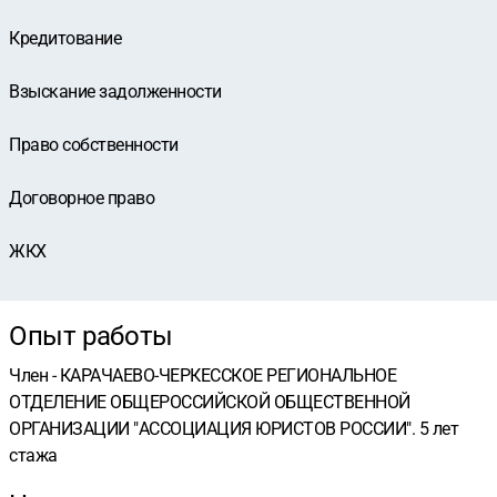
Кредитование
Взыскание задолженности
Право собственности
Договорное право
ЖКХ
Опыт работы
Член - КАРАЧАЕВО-ЧЕРКЕССКОЕ РЕГИОНАЛЬНОЕ
ОТДЕЛЕНИЕ ОБЩЕРОССИЙСКОЙ ОБЩЕСТВЕННОЙ
ОРГАНИЗАЦИИ "АССОЦИАЦИЯ ЮРИСТОВ РОССИИ". 5 лет
стажа