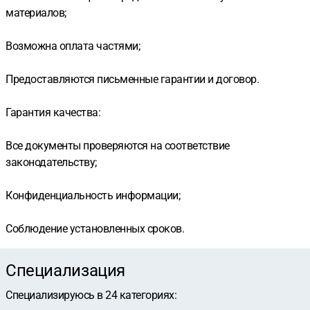
материалов;
Возможна оплата частями;
Предоставляются письменные гарантии и договор.
Гарантия качества:
Все документы проверяются на соответствие
законодательству;
Конфиденциальность информации;
Соблюдение установленных сроков.
Специализация
Специализируюсь в
24
категориях
: