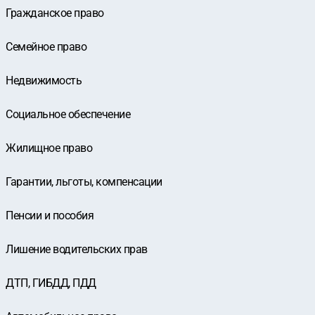
Гражданское право
Семейное право
Недвижимость
Социальное обеспечение
Жилищное право
Гарантии, льготы, компенсации
Пенсии и пособия
Лишение водительских прав
ДТП, ГИБДД, ПДД