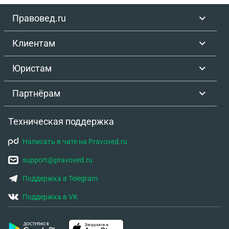
Правовед.ru
Клиентам
Юристам
Партнёрам
Техническая поддержка
Написать в чате на Pravoved.ru
support@pravoved.ru
Поддержка в Telegram
Поддержка в VK