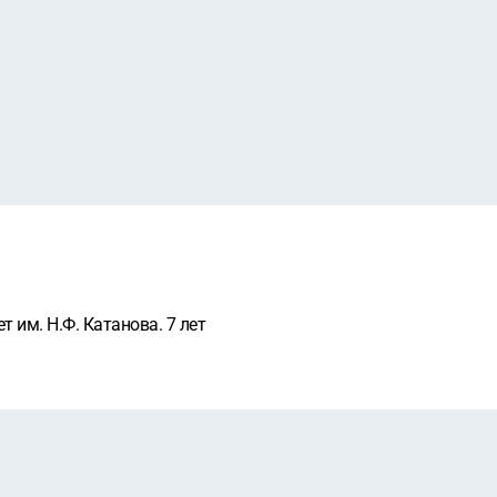
 им. Н.Ф. Катанова. 7 лет