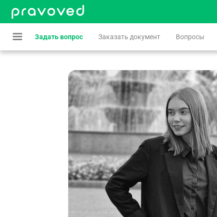
Задать вопрос
Заказать документ
Вопросы