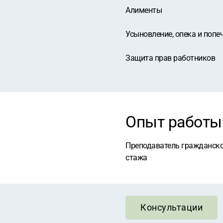
Алименты
Усыновление, опека и попе
Защита прав работников
Опыт работы
Преподаватель гражданско-
стажа
Консультации