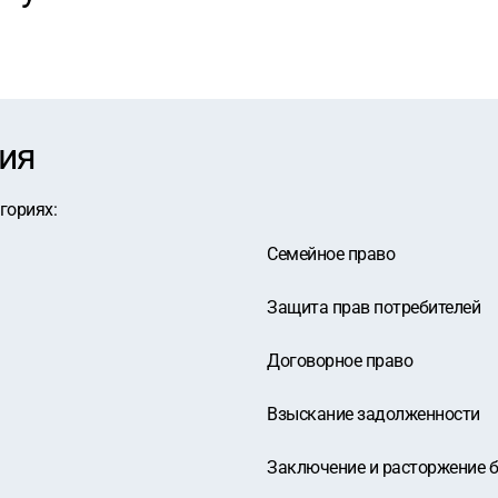
ия
егориях
:
Семейное право
Защита прав потребителей
Договорное право
Взыскание задолженности
Заключение и расторжение 