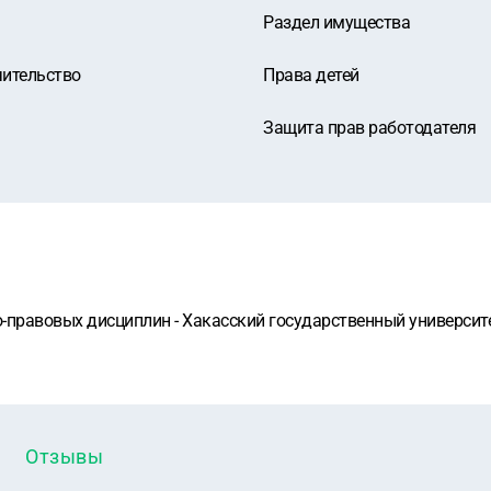
Раздел имущества
чительство
Права детей
Защита прав работодателя
правовых дисциплин - Хакасский государственный университет
Отзывы