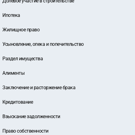
Долевое участие в строительстве
Ипотека
Жилищное право
Усыновление, опека и попечительство
Раздел имущества
Алименты
Заключение и расторжение брака
Кредитование
Взыскание задолженности
Право собственности