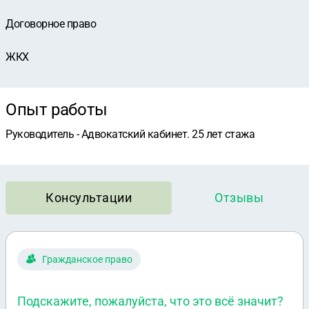
Договорное право
ЖКХ
Опыт работы
Руководитель - Адвокатский кабинет. 25 лет стажа
Консультации
Отзывы
Гражданское право
Подскажите, пожалуйста, что это всё значит?