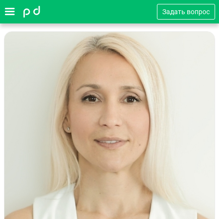
Задать вопрос