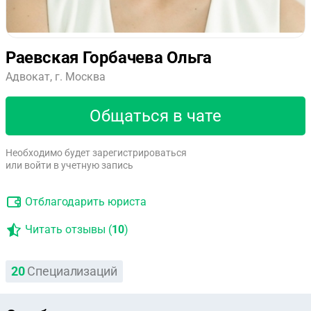
Раевская Горбачева Ольга
Адвокат, г. Москва
Общаться в чате
Необходимо будет зарегистрироваться
или войти в учетную запись
Отблагодарить юриста
Читать отзывы (
10
)
20
Специализаций