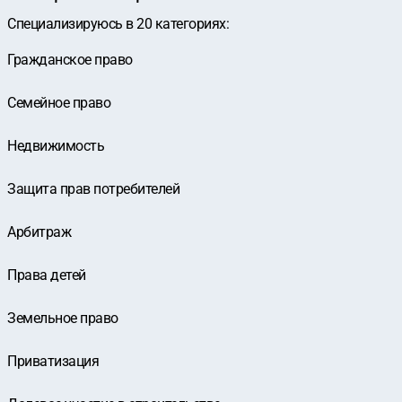
Специализируюсь в
20
категориях
:
Гражданское право
Семейное право
Недвижимость
Защита прав потребителей
Арбитраж
Права детей
Земельное право
Приватизация