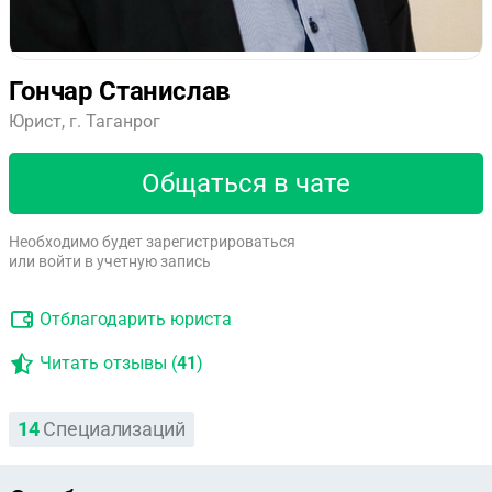
Гончар Станислав
Юрист, г. Таганрог
Общаться в чате
Необходимо будет зарегистрироваться
или войти в учетную запись
Отблагодарить юриста
Читать отзывы (
41
)
14
Специализаций