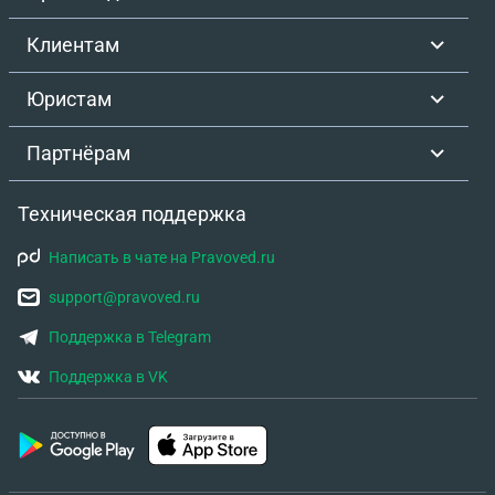
Клиентам
Юристам
Партнёрам
Техническая поддержка
Написать в чате на Pravoved.ru
support@pravoved.ru
Поддержка в Telegram
Поддержка в VK