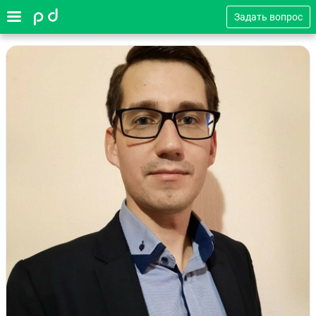
Задать вопрос