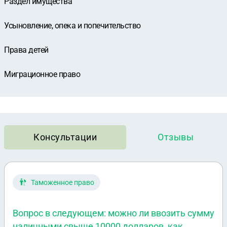
Раздел имущества
Усыновление, опека и попечительство
Права детей
Миграционное право
Консультации
Отзывы
Таможенное право
Вопрос в следующем: можно ли ввозить сумму
наличными свыше 10000 долларов, как