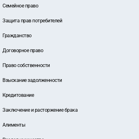
Семейное право
Защита прав потребителей
Гражданство
Договорное право
Право собственности
Взыскание задолженности
Кредитование
Заключение и расторжение брака
Алименты