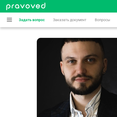
Задать вопрос
Заказать документ
Вопросы