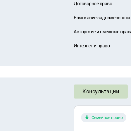
Договорное право
Взыскание задолженности
Авторские и смежные прав
Интернет и право
Консультации
Семейное право