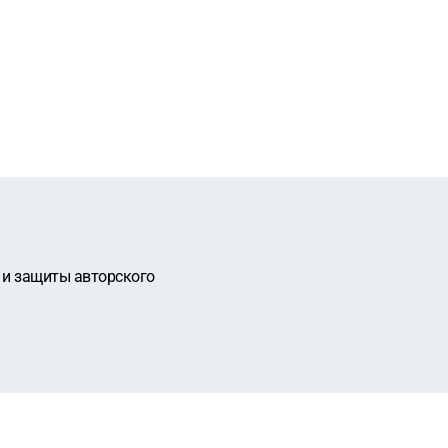
 и защиты авторского