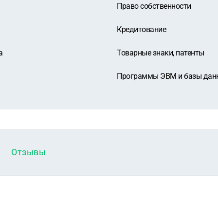
Право собственности
Кредитование
а
Товарные знаки, патенты
Программы ЭВМ и базы дан
Отзывы