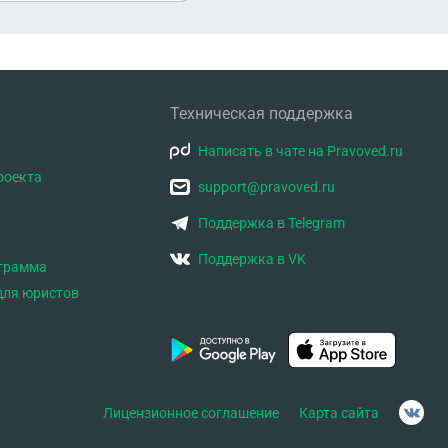
Техническая поддержка
Написать в чате на Pravoved.ru
роекта
support@pravoved.ru
Поддержка в Telegram
Поддержка в VK
ограмма
для юристов
Лицензионное соглашение
Карта сайта