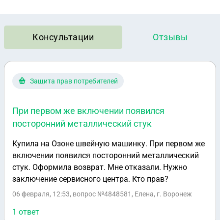
Консультации
Отзывы
Защита прав потребителей
При первом же включении появился
посторонний металлический стук
Купила на Озоне швейную машинку. При первом же
включении появился посторонний металлический
стук. Оформила возврат. Мне отказали. Нужно
заключение сервисного центра. Кто прав?
06 февраля, 12:53
, вопрос №4848581, Елена, г. Воронеж
1 ответ