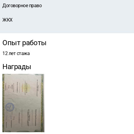
Договорное право
ЖКХ
Опыт работы
12 лет стажа
Награды