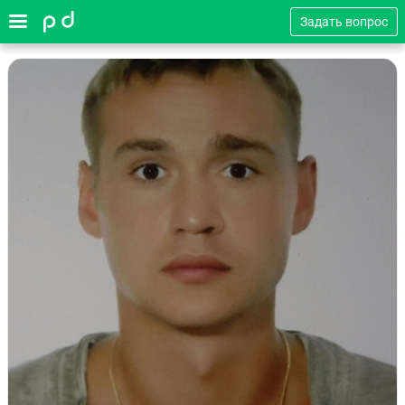
Задать вопрос