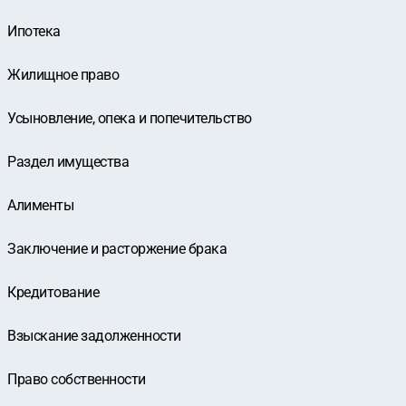
Ипотека
Жилищное право
Усыновление, опека и попечительство
Раздел имущества
Алименты
Заключение и расторжение брака
Кредитование
Взыскание задолженности
Право собственности