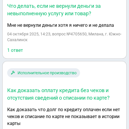
Что делать, если не вернули деньги за
невыполненную услугу или товар?
Мне не вернули деньги хотя я ничего и не делала
04 октября 2025, 14:23
, вопрос №4705650, Милана, г. Южно-
Сахалинск
1 ответ
Исполнительное производство
Как доказать оплату кредита без чеков и
отсутствия сведений о списании по карте?
Как доказать что долг по кредиту оплачен если нет
чеков и списание по карте не показывает в истории
карты