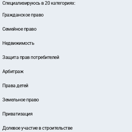
Специализируюсь в
20
категориях
:
Гражданское право
Семейное право
Недвижимость
Защита прав потребителей
Арбитраж
Права детей
Земельное право
Приватизация
Долевое участие в строительстве