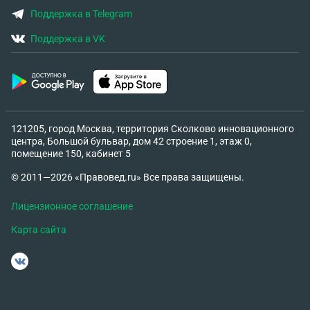
Поддержка в Telegram
Поддержка в VK
121205, город Москва, территория Сколково инновационного
центра, Большой бульвар, дом 42 строение 1, этаж 0,
помещение 150, кабинет 5
© 2011—2026 «Правовед.ru» Все права защищены.
Лицензионное соглашение
Карта сайта