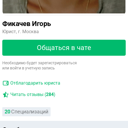
Фикачев Игорь
Юрист, г. Москва
Общаться в чате
Необходимо будет зарегистрироваться
или войти в учетную запись
Отблагодарить юриста
Читать отзывы (
284
)
20
Специализаций