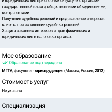
и юридических лиц при спорных ситуациях с органами
государственной власти, общественными объединениями,
контрагентами
Получение судебных решений и представление интересов
клиента при исполнении судебных решений
Защита законных интересов и прав физических и
юридических лиц в налоговых органах.
Мое образование
Образование подтверждено
МГТА
, факультет -
юриспруденция
(Москва, Россия,
2012
)
Стоимость услуг
Не указано
Специализация