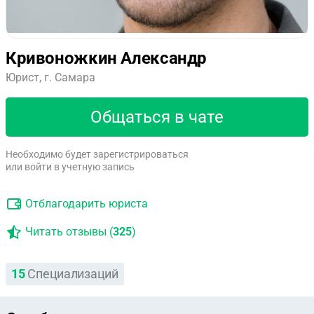
Кривоножкин Александр
Юрист, г. Самара
Общаться в чате
Необходимо будет зарегистрироваться
или войти в учетную запись
Отблагодарить юриста
Читать отзывы (
325
)
15
Специализаций