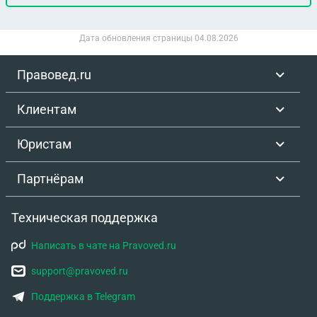
Дата обновления страницы
04.08.2026
Правовед.ru
Клиентам
Юристам
Партнёрам
Техническая поддержка
Написать в чате на Pravoved.ru
support@pravoved.ru
Поддержка в Telegram