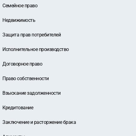
Семейное право
Недвижимость
Защита прав потребителей
Исполнительное производство
Договорное право
Право собственности
Взыскание задолженности
Кредитование
Заключение и расторжение брака