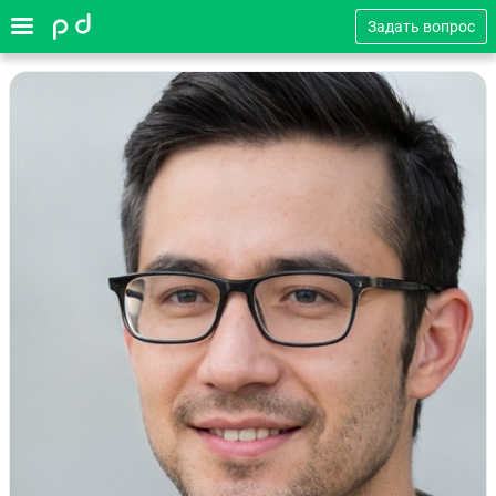
Задать вопрос