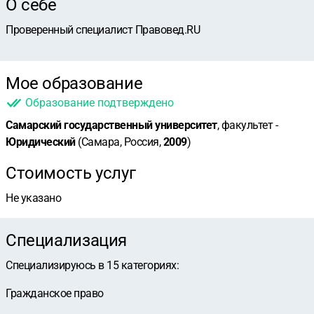
О себе
Проверенный специалист Правовед.RU
Мое образование
Образование подтверждено
Самарский государственный университет
, факультет -
Юридический
(Самара, Россия,
2009
)
Стоимость услуг
Не указано
Специализация
Специализируюсь в
15
категориях
:
Гражданское право