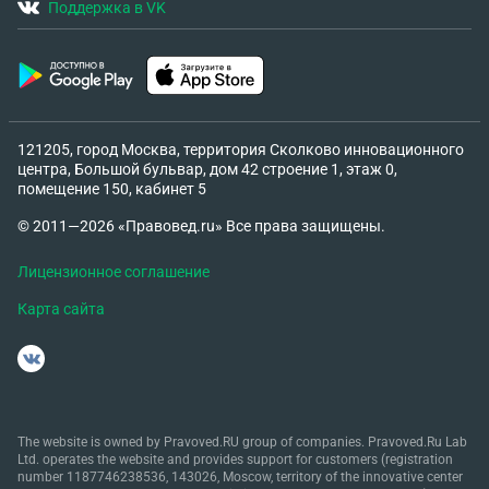
Поддержка в VK
121205, город Москва, территория Сколково инновационного
центра, Большой бульвар, дом 42 строение 1, этаж 0,
помещение 150, кабинет 5
© 2011—2026 «Правовед.ru» Все права защищены.
Лицензионное соглашение
Карта сайта
The website is owned by Pravoved.RU group of companies. Pravoved.Ru Lab
Ltd. operates the website and provides support for customers (registration
number 1187746238536, 143026, Moscow, territory of the innovative center