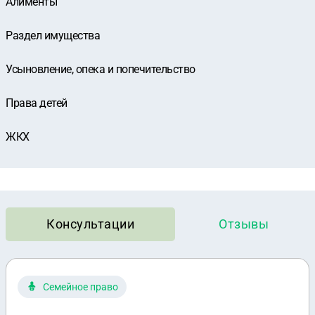
Алименты
Раздел имущества
Усыновление, опека и попечительство
Права детей
ЖКХ
Консультации
Отзывы
Семейное право