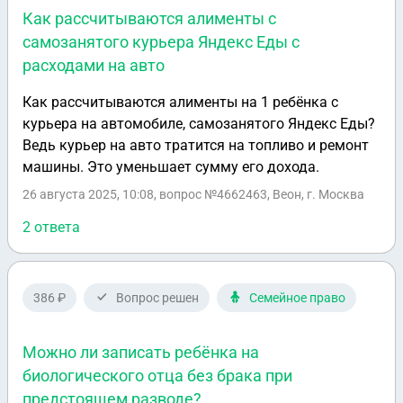
Как рассчитываются алименты с
самозанятого курьера Яндекс Еды с
расходами на авто
Как рассчитываются алименты на 1 ребёнка с
курьера на автомобиле, самозанятого Яндекс Еды?
Ведь курьер на авто тратится на топливо и ремонт
машины. Это уменьшает сумму его дохода.
26 августа 2025, 10:08
, вопрос №4662463, Веон, г. Москва
2 ответа
386 ₽
Вопрос решен
Семейное право
Можно ли записать ребёнка на
биологического отца без брака при
предстоящем разводе?