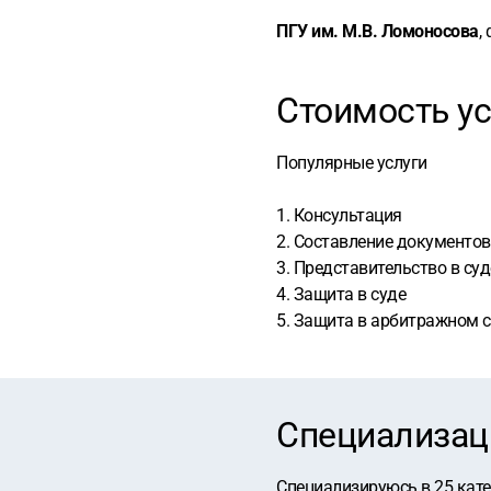
ПГУ им. М.В. Ломоносова
,
Стоимость ус
Популярные услуги
1. Консультация
2. Составление документов
3. Представительство в суд
4. Защита в суде
5. Защита в арбитражном 
Специализац
Специализируюсь в
25
кат