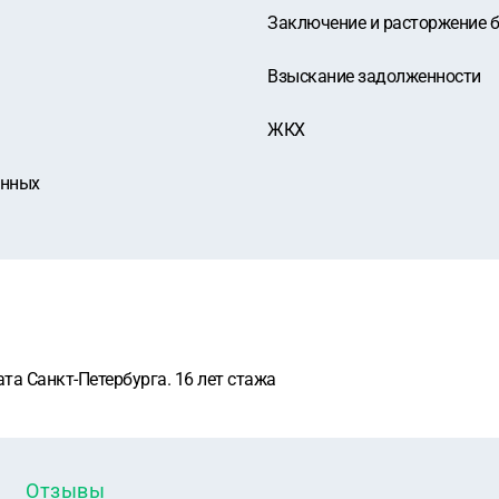
Заключение и расторжение 
Взыскание задолженности
ЖКХ
анных
та Санкт-Петербурга. 16 лет стажа
Отзывы