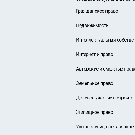
Гражданское право
Недвижимость
Интеллектуальная собстве
Интернет и право
Авторские и смежные прав
Земельное право
Долевое участие в строите
Жилищное право
Усыновление, опека и попе