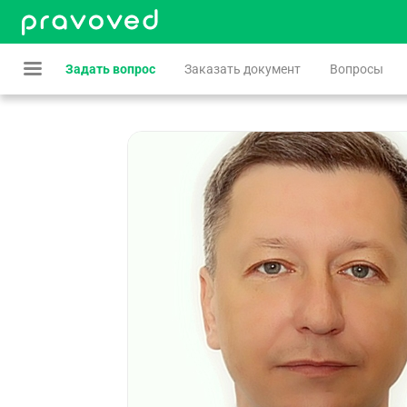
Задать вопрос
Заказать документ
Вопросы