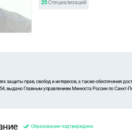
25
Специализаций
х защиты прав, свобод и интересов, а также обеспечения дос
54, выдано Главным управлением Минюста России по Санкт-Пе
ание
Образование подтверждено