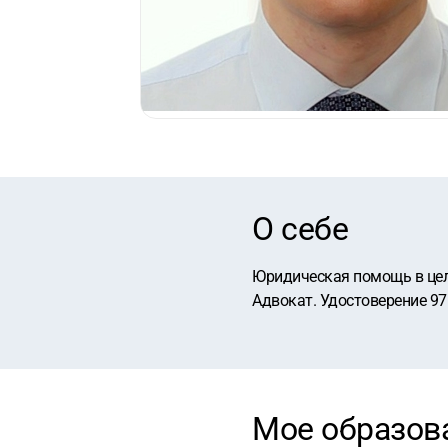
О себе
Юридическая помощь в целя
Адвокат. Удостоверение 97
Мое образов