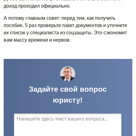
доход проходил официально.
А потому главным совет: перед тем, как получить
пособие, 5 раз проверьте пакет документов и уточните
их список у специалиста из соцзащиты. Это сэкономит
вам массу времени и нервов.
Задайте свой вопрос
юристу!