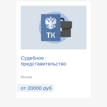
Судебное
представительство
Москва
от
20000
руб