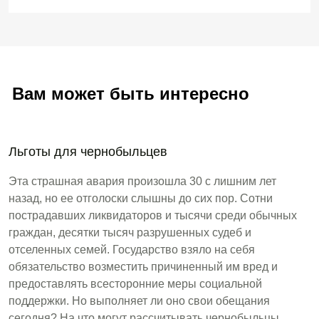
Вам может быть интересно
Льготы для чернобыльцев
Эта страшная авария произошла 30 с лишним лет
назад, но ее отголоски слышны до сих пор. Сотни
пострадавших ликвидаторов и тысячи среди обычных
граждан, десятки тысяч разрушенных судеб и
отселенных семей. Государство взяло на себя
обязательство возместить причиненный им вред и
предоставлять всесторонние меры социальной
поддержки. Но выполняет ли оно свои обещания
сегодня? На что могут рассчитывать чернобыльцы...