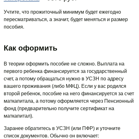
Учтите, что прожиточный минимум будет ежегодно
пересматриваться, а значит, будет меняться и размер
пособия.
Как оформить
В теории оформить пособие не сложно. Выплата на
первого ребенка финансируется за государственный
счет, а потому обращаться нужно в УСЗН по адресу
вашего проживания (либо МФЦ). Если у вас родился
второй ребенок, пособие на него финансируется за счет
маткапитала, а потому оформляется через Пенсионный
фонд (предварительно получите сертификат на
маткапитал).
Заранее обратитесь в УСЗН (или ПФР) и уточните
список документов. Обычно он включает: