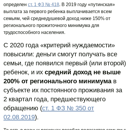
определен
ст. 1 ФЗ № 418
. В 2019 году «путинская»
выплата за первого ребенка выплачивается всем
семьям, чей среднедушевой доход ниже 150% от
регионального прожиточного минимума для
трудоспособного населения.
С 2020 года «критерий нуждаемости»
повысили: деньги смогут получать все
семьи, где появился первый (или второй)
ребенок, и их
средний доход не выше
200% от регионального минимума
в
субъекте их постоянного проживания за
2 квартал года, предшествующего
обращению (
ст. 1 ФЗ № 350 от
02.08.2019
).