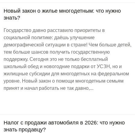
Новый закон о жилье многодетным: что нужно
знать?
Государство давно расставило приоритеты в
социальной политике: даёшь улучшение
демографической ситуации в стране! Чем больше детей,
тем больше шансов получить государственную
поддержку. Сегодня это не только бесплатный
школьный обед и новогодние подарки от УСЗН, но и
жилищные субсидии для многодетных на федеральном
уровне. Новый закон о помощи многодетным семьям
принят и начал работать не так давно,...
Налог с продажи автомобиля в 2026: что нужно
знать продавцу?