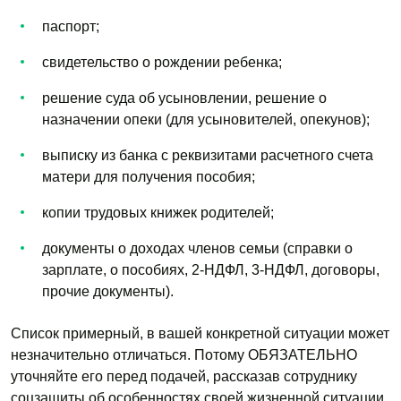
паспорт;
свидетельство о рождении ребенка;
решение суда об усыновлении, решение о
назначении опеки (для усыновителей, опекунов);
выписку из банка с реквизитами расчетного счета
матери для получения пособия;
копии трудовых книжек родителей;
документы о доходах членов семьи (справки о
зарплате, о пособиях, 2-НДФЛ, 3-НДФЛ, договоры,
прочие документы).
Список примерный, в вашей конкретной ситуации может
незначительно отличаться. Потому ОБЯЗАТЕЛЬНО
уточняйте его перед подачей, рассказав сотруднику
соцзащиты об особенностях своей жизненной ситуации.