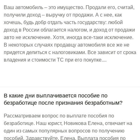
Ваш автомобиль – это имущество. Продали его, считай,
получили доход – выручку от продажи. А с нее, как
хочешь, будь добр отдать часть государству: любой
доход в России облагается налогом, и доход от продажи
авто не исключение. Хотя, иногда все-таки исключение.
В некоторых случаях продавцу автомобиля все же не
придется делиться с налоговиками. Все зависит от срока
владения и стоимости ТС при его покупке....
В какие дни выплачивается пособие по
безработице после признания безработным?
Рассматриваем вопрос по выплате пособия по
безработице. Наш юрист, Новикова Елена, отвечает на
один из самых популярных вопросов по получению
пособий. Здравствуйте, Елена. Выплата пособия по