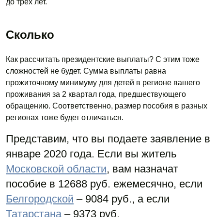
до трех лет.
Сколько
Как рассчитать президентские выплаты? С этим тоже
сложностей не будет. Сумма выплаты равна
прожиточному минимуму для детей в регионе вашего
проживания за 2 квартал года, предшествующего
обращению. Соответственно, размер пособия в разных
регионах тоже будет отличаться.
Представим, что вы подаете заявление в
январе 2020 года. Если вы житель
Московской области
, вам назначат
пособие в 12688 руб. ежемесячно, если
Белгородской
– 9084 руб., а если
Татарстана
– 9373 руб.