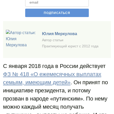
Юлия Меркулова
Автор статьи
Практикующий юрист с 2012 года
С января 2018 года в России действует
ФЗ № 418 «О ежемесячных выплатах
семьям, имеющим детей»
. Он принят по
инициативе президента, и потому
прозван в народе «путинским». По нему
можно каждый месяц получать