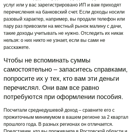
услуг или у вас зарегистрировано ИП и вам приходят
перечисления на банковский счет. Если доходы носили
разовый характер, например, вы продали телефон или
пару раз привозили на местный рынок малину с дачи,
такие доходы учитывать не нужно. Отследить их никак
нельзя: о них никто не узнает, если вы сами не
расскажете.
Чтобы не вспоминать суммы
самостоятельно – запаситесь справками,
попросите их у тех, кто вам эти деньги
перечислял. Они вам все равно
потребуются при оформлении пособия.
Посчитали среднедушевой доход – сравните его с
прожиточным минимумом в вашем регионе за 2 квартал
прошлого года. В разных регионах он отличается.
Представим, что вы проживаете в Ростовской области и