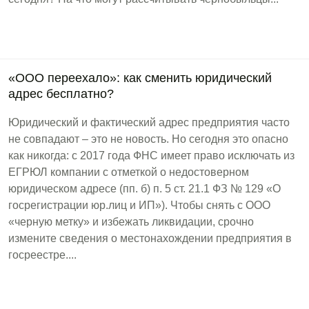
«ООО переехало»: как сменить юридический
адрес бесплатно?
Юридический и фактический адрес предприятия часто
не совпадают – это не новость. Но сегодня это опасно
как никогда: с 2017 года ФНС имеет право исключать из
ЕГРЮЛ компании с отметкой о недостоверном
юридическом адресе (пп. б) п. 5 ст. 21.1 ФЗ № 129 «О
госрегистрации юр.лиц и ИП»). Чтобы снять с ООО
«черную метку» и избежать ликвидации, срочно
измените сведения о местонахождении предприятия в
госреестре....