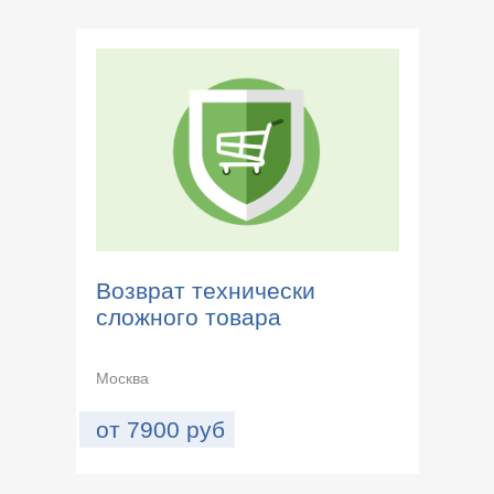
Возврат технически
сложного товара
Москва
от
7900
руб