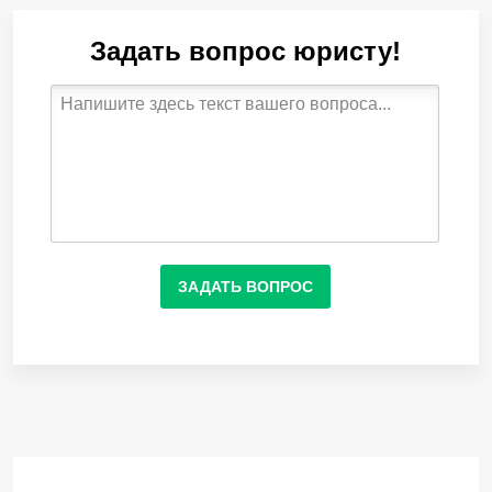
Задать вопрос юристу!
ЗАДАТЬ ВОПРОС