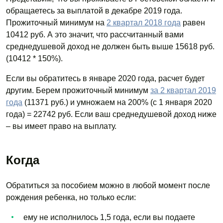
обращаетесь за выплатой в декабре 2019 года.
Прожиточный минимум на
2 квартал 2018 года
равен
10412 руб. А это значит, что рассчитанный вами
среднедушевой доход не должен быть выше 15618 руб.
(10412 * 150%).
Если вы обратитесь в январе 2020 года, расчет будет
другим. Берем прожиточный минимум
за 2 квартал 2019
года
(11371 руб.) и умножаем на 200% (с 1 января 2020
года) = 22742 руб. Если ваш среднедушевой доход ниже
– вы имеет право на выплату.
Когда
Обратиться за пособием можно в любой момент после
рождения ребенка, но только если:
ему не исполнилось 1,5 года, если вы подаете