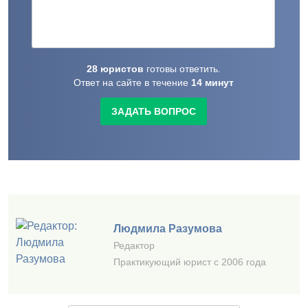
28
юристов
готовы
ответить.
Ответ на сайте в течение
14
минут
ЗАДАТЬ ВОПРОС
Людмила Разумова
Редактор
Практикующий юрист с 2006 года