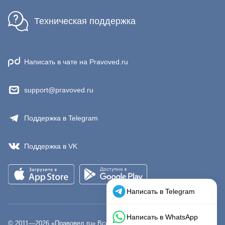
Техническая поддержка
Написать в чате на Pravoved.ru
support@pravoved.ru
Поддержка в Telegram
Поддержка в VK
© 2011—
2026
«Правовед.ru» Все права защищены.