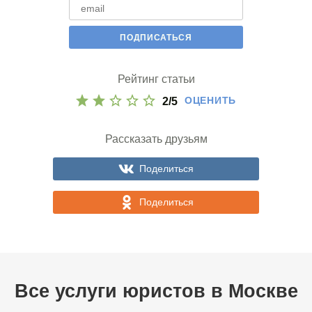
Рейтинг статьи
ОЦЕНИТЬ
2
/
5
Рассказать друзьям
Поделиться
Поделиться
Все услуги юристов в
Москве