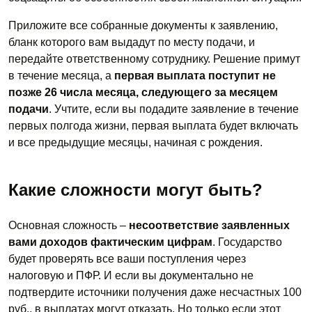
Приложите все собранные документы к заявлению,
бланк которого вам выдадут по месту подачи, и
передайте ответственному сотруднику. Решение примут
в течение месяца, а
первая выплата поступит не
позже 26 числа месяца, следующего за месяцем
подачи
. Учтите, если вы подадите заявление в течение
первых полгода жизни, первая выплата будет включать
и все предыдущие месяцы, начиная с рождения.
Какие сложности могут быть?
Основная сложность –
несоответствие заявленных
вами доходов фактическим цифрам
. Государство
будет проверять все ваши поступления через
налоговую и ПФР. И если вы документально не
подтвердите источники получения даже несчастных 100
руб., в выплатах могут отказать. Но только если этот