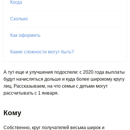
Когда
Сколько
Как оформить
Какие сложности могут быть?
А тут еще и улучшения подоспели: с 2020 года выплаты
будут начисляться дольше и куда более широкому кругу
лиц. Рассказываем, на что семьи с детьми могут
рассчитывать с 1 января.
Кому
Собственно, круг получателей весьма широк и