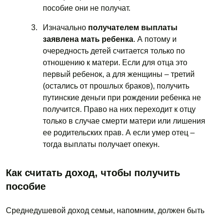
пособие они не получат.
Изначально
получателем выплаты
заявлена мать ребенка
. А потому и
очередность детей считается только по
отношению к матери. Если для отца это
первый ребенок, а для женщины – третий
(остались от прошлых браков), получить
путинские деньги при рождении ребенка не
получится. Право на них переходит к отцу
только в случае смерти матери или лишения
ее родительских прав. А если умер отец –
тогда выплаты получает опекун.
Как считать доход, чтобы получить
пособие
Среднедушевой доход семьи, напомним, должен быть