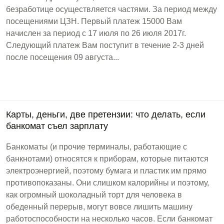
безработице осуществляется частями. За период между
посещениями ЦЗН. Первый платеж 15000 Вам
начислен за период с 17 июля по 26 июля 2017г.
Следующий платеж Вам поступит в течение 2-3 дней
после посещения 09 августа...
Карты, деньги, две претензии: что делать, если
банкомат съел зарплату
Банкоматы (и прочие терминалы, работающие с
банкнотами) относятся к приборам, которые питаются
электроэнергией, поэтому бумага и пластик им прямо
противопоказаны. Они слишком калорийны и поэтому,
как огромный шоколадный торт для человека в
обеденный перерыв, могут вовсе лишить машину
работоспособности на несколько часов. Если банкомат