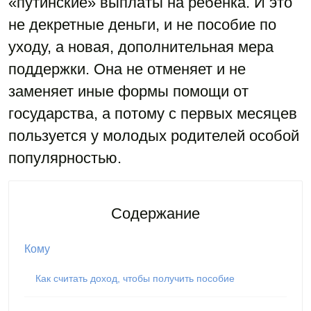
«путинские» выплаты на ребенка. И это
не декретные деньги, и не пособие по
уходу, а новая, дополнительная мера
поддержки. Она не отменяет и не
заменяет иные формы помощи от
государства, а потому с первых месяцев
пользуется у молодых родителей особой
популярностью.
Содержание
Кому
Как считать доход, чтобы получить пособие