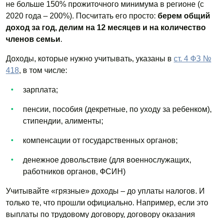
не больше 150% прожиточного минимума в регионе (с
2020 года – 200%). Посчитать его просто:
берем общий
доход за год, делим на 12 месяцев и на количество
членов семьи
.
Доходы, которые нужно учитывать, указаны в
ст. 4 ФЗ №
418
, в том числе:
зарплата;
пенсии, пособия (декретные, по уходу за ребенком),
стипендии, алименты;
компенсации от государственных органов;
денежное довольствие (для военнослужащих,
работников органов, ФСИН)
Учитывайте «грязные» доходы – до уплаты налогов. И
только те, что прошли официально. Например, если это
выплаты по трудовому договору, договору оказания