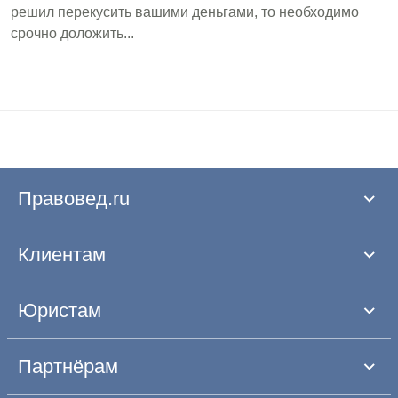
решил перекусить вашими деньгами, то необходимо
срочно доложить...
Правовед.ru
Клиентам
Юристам
Партнёрам