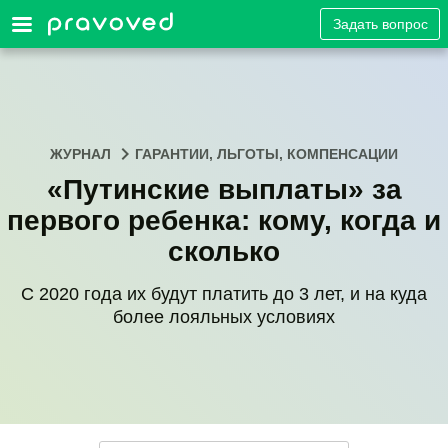
Задать вопрос
ЖУРНАЛ
ГАРАНТИИ, ЛЬГОТЫ, КОМПЕНСАЦИИ
«Путинские выплаты» за
первого ребенка: кому, когда и
сколько
С 2020 года их будут платить до 3 лет, и на куда
более лояльных условиях