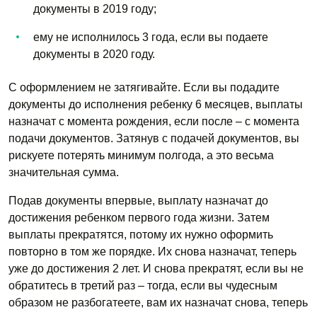
документы в 2019 году;
ему не исполнилось 3 года, если вы подаете
документы в 2020 году.
С оформлением не затягивайте. Если вы подадите
документы до исполнения ребенку 6 месяцев, выплаты
назначат с момента рождения, если после – с момента
подачи документов. Затянув с подачей документов, вы
рискуете потерять минимум полгода, а это весьма
значительная сумма.
Подав документы впервые, выплату назначат до
достижения ребенком первого года жизни. Затем
выплаты прекратятся, потому их нужно оформить
повторно в том же порядке. Их снова назначат, теперь
уже до достижения 2 лет. И снова прекратят, если вы не
обратитесь в третий раз – тогда, если вы чудесным
образом не разбогатеете, вам их назначат снова, теперь