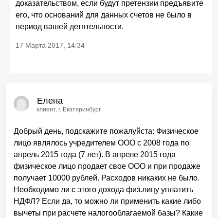
доказательством, если будут претензии предъявите
его, что оснований для данных счетов не было в
период вашей детятельности.
17 Марта 2017, 14:34
Елена
клиент
, г. Екатеринбург
Добрый день, подскажите пожалуйста: Физическое
лицо являлось учредителем ООО с 2008 года по
апрель 2015 года (7 лет). В апреле 2015 года
физическое лицо продает свое ООО и при продаже
получает 10000 рублей. Расходов никаких не было.
Необходимо ли с этого дохода физ.лицу уплатить
НДФЛ? Если да, то можно ли применить какие либо
вычеты при расчете налогооблагаемой базы? Какие