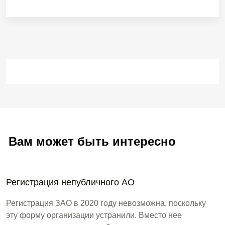
Вам может быть интересно
Регистрация непубличного АО
Регистрация ЗАО в 2020 году невозможна, поскольку
эту форму организации устранили. Вместо нее