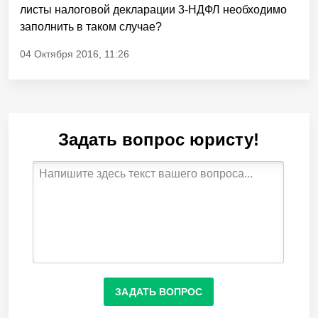
листы налоговой декларации 3-НДФЛ необходимо
заполнить в таком случае?
04 Октября 2016, 11:26
Задать вопрос юристу!
ЗАДАТЬ ВОПРОС