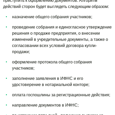
приступить к оформлению документов. Алгоритм
действий сторон будет выглядеть следующим образом:
назначение общего собрания участников;
проведение собрания и единогласное утверждение
решения о продаже предприятия, о внесении
изменений в учредительные документы, а также о
согласовании всех условий договора купли-
продажи;
оформление протокола общего собрания
участников;
заполнение заявления в ИФНС и его
удостоверение в нотариальной конторе;
оплата госпошлины за регистрационные действия;
направление документов в ИФНС;