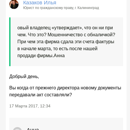
Казаков Илья
Юрист по гражданскому праву
, г. Калининград
овый владелец «утверждает», что он ни при
чем. Что это? Мошенничество с обналичкой?
При чем эта фирма сдала эти счета фактуры
в начале марта, то есть после нашей
продади фирмы.
Анна
Добрый день,
Вы когда от прежнего директора новому документы
передавали акт составляли?
17 Марта 2017, 12:34