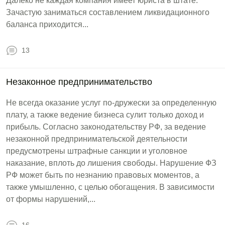
Далеко не каждая компания имеет юриста в штате.
Зачастую заниматься составлением ликвидационного
баланса приходится...
13
Незаконное предпринимательство
Не всегда оказание услуг по-дружески за определенную
плату, а также ведение бизнеса сулит только доход и
прибыль. Согласно законодательству РФ, за ведение
незаконной предпринимательской деятельности
предусмотрены штрафные санкции и уголовное
наказание, вплоть до лишения свободы. Нарушение ФЗ
РФ может быть по незнанию правовых моментов, а
также умышленно, с целью обогащения. В зависимости
от формы нарушений,...