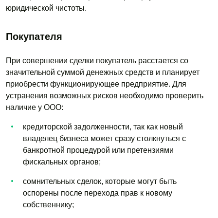
юридической чистоты.
Покупателя
При совершении сделки покупатель расстается со
значительной суммой денежных средств и планирует
приобрести функционирующее предприятие. Для
устранения возможных рисков необходимо проверить
наличие у ООО:
кредиторской задолженности, так как новый
владелец бизнеса может сразу столкнуться с
банкротной процедурой или претензиями
фискальных органов;
сомнительных сделок, которые могут быть
оспорены после перехода прав к новому
собственнику;