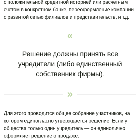
с положительной кредитной историей или расчетным
счетом в конкретном банке, переоформление компании
с развитой сетью филиалов и представительств, и т.д.
Решение должны принять все
учредители (либо единственный
собственник фирмы).
Для этого проводится общее собрание участников, на
котором единогласно утверждается решение. Если у
общества только один учредитель — он единолично
оформляет решение о продаже.