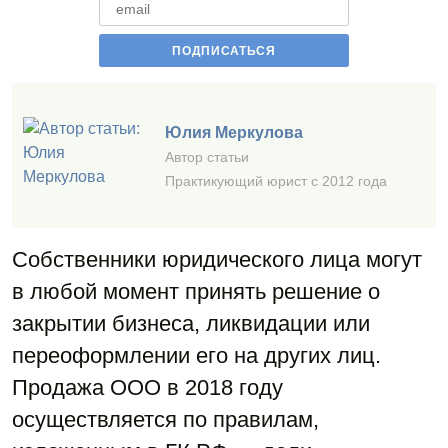
Юлия Меркулова
Автор статьи
Практикующий юрист с 2012 года
Собственники юридического лица могут
в любой момент принять решение о
закрытии бизнеса, ликвидации или
переоформлении его на других лиц.
Продажа ООО в 2018 году
осуществляется по правилам,