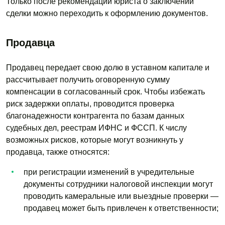
Только после рекомендации юриста о заключении
сделки можно переходить к оформлению документов.
Продавца
Продавец передает свою долю в уставном капитале и
рассчитывает получить оговоренную сумму
компенсации в согласованный срок. Чтобы избежать
риск задержки оплаты, проводится проверка
благонадежности контрагента по базам данных
судебных дел, реестрам ИФНС и ФССП. К числу
возможных рисков, которые могут возникнуть у
продавца, также относятся:
при регистрации изменений в учредительные
документы сотрудники налоговой инспекции могут
проводить камеральные или выездные проверки —
продавец может быть привлечен к ответственности;