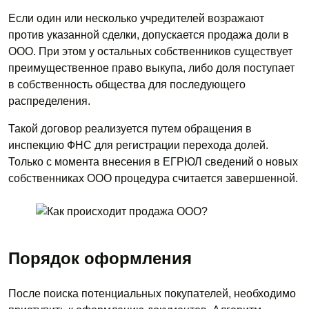
Если один или несколько учредителей возражают
против указанной сделки, допускается продажа доли в
ООО. При этом у остальных собственников существует
преимущественное право выкупа, либо доля поступает
в собственность общества для последующего
распределения.
Такой договор реализуется путем обращения в
инспекцию ФНС для регистрации перехода долей.
Только с момента внесения в ЕГРЮЛ сведений о новых
собственниках ООО процедура считается завершенной.
Порядок оформления
После поиска потенциальных покупателей, необходимо