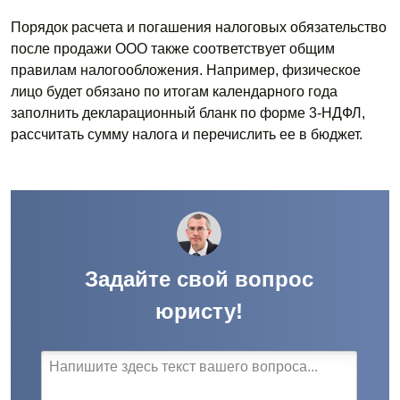
Порядок расчета и погашения налоговых обязательство
после продажи ООО также соответствует общим
правилам налогообложения. Например, физическое
лицо будет обязано по итогам календарного года
заполнить декларационный бланк по форме 3-НДФЛ,
рассчитать сумму налога и перечислить ее в бюджет.
Задайте свой вопрос
юристу!