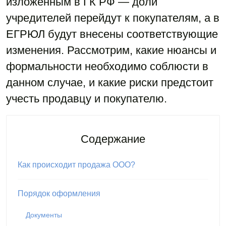
изложенным в ГК РФ — доли
учредителей перейдут к покупателям, а в
ЕГРЮЛ будут внесены соответствующие
изменения. Рассмотрим, какие нюансы и
формальности необходимо соблюсти в
данном случае, и какие риски предстоит
учесть продавцу и покупателю.
Содержание
Как происходит продажа ООО?
Порядок оформления
Документы