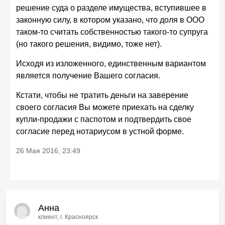
решение суда о разделе имущества, вступившее в
законную силу, в котором указано, что доля в ООО
таком-то считать собственностью такого-то супруга
(но такого решения, видимо, тоже нет).
Исходя из изложенного, единственным вариантом
является получение Вашего согласия.
Кстати, чтобы не тратить деньги на заверение
своего согласия Вы можете приехать на сделку
купли-продажи с паспотом и подтвердить свое
согласие перед нотариусом в устной форме.
26 Мая 2016, 23:49
Анна
клиент
, г. Красноярск