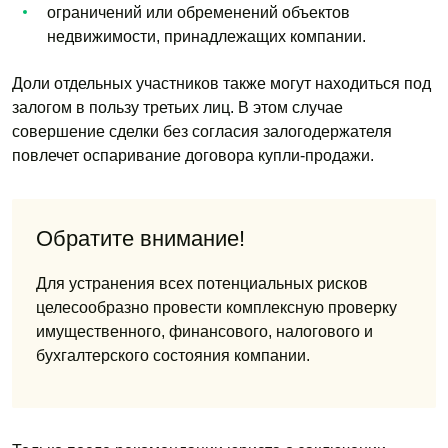
ограничений или обременений объектов
недвижимости, принадлежащих компании.
Доли отдельных участников также могут находиться под
залогом в пользу третьих лиц. В этом случае
совершение сделки без согласия залогодержателя
повлечет оспаривание договора купли-продажи.
Обратите внимание!
Для устранения всех потенциальных рисков
целесообразно провести комплексную проверку
имущественного, финансового, налогового и
бухгалтерского состояния компании.