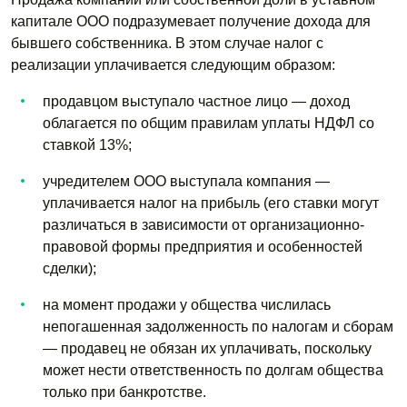
капитале ООО подразумевает получение дохода для
бывшего собственника. В этом случае налог с
реализации уплачивается следующим образом:
продавцом выступало частное лицо — доход
облагается по общим правилам уплаты НДФЛ со
ставкой 13%;
учредителем ООО выступала компания —
уплачивается налог на прибыль (его ставки могут
различаться в зависимости от организационно-
правовой формы предприятия и особенностей
сделки);
на момент продажи у общества числилась
непогашенная задолженность по налогам и сборам
— продавец не обязан их уплачивать, поскольку
может нести ответственность по долгам общества
только при банкротстве.