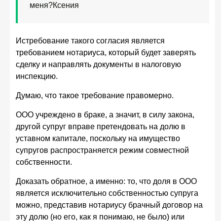
меня?
Ксения
Истребование такого согласия является
требованием нотариуса, который будет заверять
сделку и направлять документы в налоговую
инспекцию.
Думаю, что такое требование правомерно.
ООО учреждено в браке, а значит, в силу закона,
другой супруг вправе претендовать на долю в
уставном капитале, поскольку на имущество
супругов распространяется режим совместной
собственности.
Доказать обратное, а именно: то, что доля в ООО
является исключительно собственностью супруга
можно, представив нотариусу брачный договор на
эту долю (но его, как я понимаю, не было) или