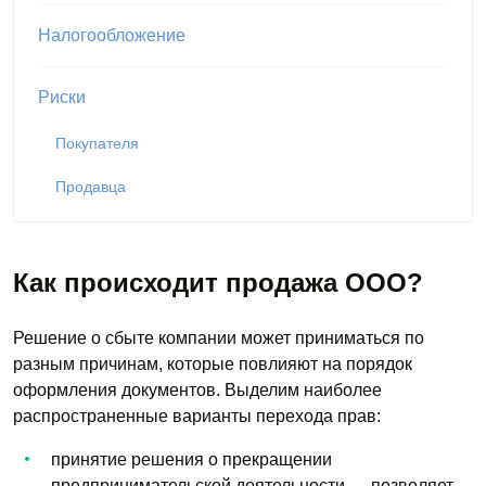
Налогообложение
Риски
Покупателя
Продавца
Как происходит продажа ООО?
Решение о сбыте компании может приниматься по
разным причинам, которые повлияют на порядок
оформления документов. Выделим наиболее
распространенные варианты перехода прав:
принятие решения о прекращении
предпринимательской деятельности — позволяет