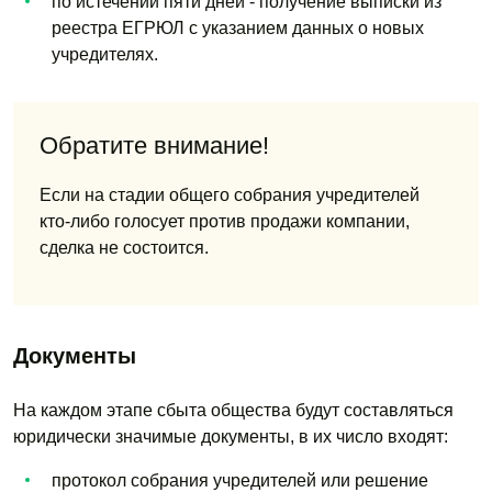
по истечении пяти дней - получение выписки из
реестра ЕГРЮЛ с указанием данных о новых
учредителях.
Обратите внимание!
Если на стадии общего собрания учредителей
кто-либо голосует против продажи компании,
сделка не состоится.
Документы
На каждом этапе сбыта общества будут составляться
юридически значимые документы, в их число входят:
протокол собрания учредителей или решение