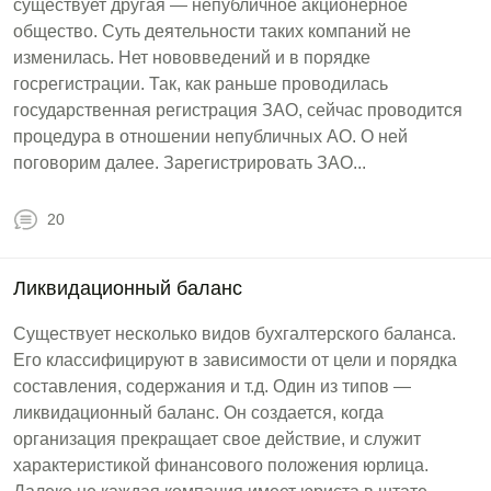
существует другая — непубличное акционерное
общество. Суть деятельности таких компаний не
изменилась. Нет нововведений и в порядке
госрегистрации. Так, как раньше проводилась
государственная регистрация ЗАО, сейчас проводится
процедура в отношении непубличных АО. О ней
поговорим далее. Зарегистрировать ЗАО...
20
Ликвидационный баланс
Существует несколько видов бухгалтерского баланса.
Его классифицируют в зависимости от цели и порядка
составления, содержания и т.д. Один из типов —
ликвидационный баланс. Он создается, когда
организация прекращает свое действие, и служит
характеристикой финансового положения юрлица.