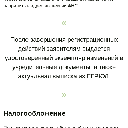
направить в адрес инспекции ФНС.
После завершения регистрационных
действий заявителям выдается
удостоверенный экземпляр изменений в
учредительные документы, а также
актуальная выписка из ЕГРЮЛ.
Налогообложение
Продажа компании или собственной доли в уставном