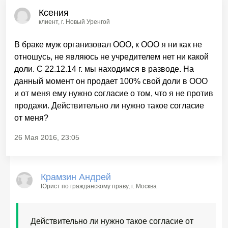
Ксения
клиент
, г. Новый Уренгой
В браке муж организовал ООО, к ООО я ни как не
отношусь, не являюсь не учредителем нет ни какой
доли. С 22.12.14 г. мы находимся в разводе. На
данный момент он продает 100% свой доли в ООО
и от меня ему нужно согласие о том, что я не против
продажи. Действительно ли нужно такое согласие
от меня?
26 Мая 2016, 23:05
Крамзин Андрей
Юрист по гражданскому праву
, г. Москва
Действительно ли нужно такое согласие от