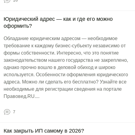
16
Юридический адрес — как и где его можно
оформить?
Обладание юридическим адресом — необходимое
требование к каждому бизнес-субъекту независимо от
формы собственности. Интересно, что это понятие
законодательством нашего государства не закреплено,
однако прочно вошло в деловой обиход и широко
используется. Особенности оформления юридического
адреса. Можно ли сделать его бесплатно? Узнайте все
необходимые для регистрации сведения на портале
Правовед.RU....
7
Как закрыть ИП самому в 2026?