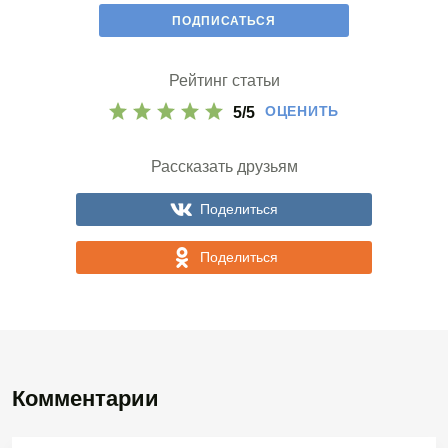
Рейтинг статьи
ОЦЕНИТЬ
5
/
5
Рассказать друзьям
Поделиться
Поделиться
Комментарии