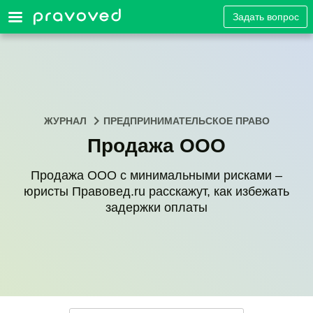
Задать вопрос
ЖУРНАЛ
ПРЕДПРИНИМАТЕЛЬСКОЕ ПРАВО
Продажа ООО
Продажа ООО с минимальными рисками –
юристы Правовед.ru расскажут, как избежать
задержки оплаты