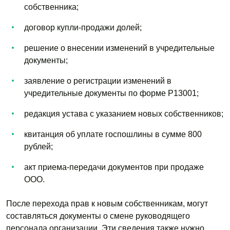
собственника;
договор купли-продажи долей;
решение о внесении изменений в учредительные
документы;
заявление о регистрации изменений в
учредительные документы по форме Р13001;
редакция устава с указанием новых собственников;
квитанция об уплате госпошлины в сумме 800
рублей;
акт приема-передачи документов при продаже
ООО.
После перехода прав к новым собственникам, могут
составляться документы о смене руководящего
персонала организации. Эти сведения также нужно