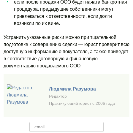
если после продажи ООО будет начата банкротная
процедура, предыдущие собственники могут
привлекаться к ответственности, если долги
возникли по их вине.
Устранить указанные риски можно при тщательной
подготовке к совершению сделки — юрист проверит всю
доступную информацию о покупателе, а также приведет
в соответствие договорную и финансовую
документацию продаваемого ООО.
Людмила Разумова
Редактор
Практикующий юрист с 2006 года