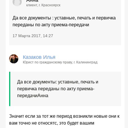
Анна
клиент
, г. Красноярск
Да все документы : уставные, печать и первичка
переданы по акту приема-передачи
17 Марта 2017, 14:27
Казаков Илья
Юрист по гражданскому праву
, г. Калининград
Да все документы: уставные, печать и
первичка переданы по акту приема-
передачи
Анна
Значит если за тот же период возникли новые они к
вам точно не относятс, это будет вашим