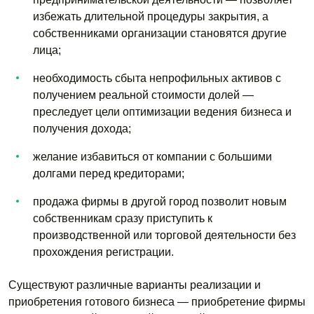
избежать длительной процедуры закрытия, а
собственниками организации становятся другие
лица;
необходимость сбыта непрофильных активов с
получением реальной стоимости долей —
преследует цели оптимизации ведения бизнеса и
получения дохода;
желание избавиться от компании с большими
долгами перед кредиторами;
продажа фирмы в другой город позволит новым
собственникам сразу приступить к
производственной или торговой деятельности без
прохождения регистрации.
Существуют различные варианты реализации и
приобретения готового бизнеса — приобретение фирмы