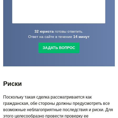
32
юриста
готовы
ответить.
Ответ на сайте в течение
14
минут
ЗАДАТЬ ВОПРОС
Риски
Поскольку такая сделка рассматривается как
гражданская, обе стороны должны предусмотреть все
возможные неблагоприятные последствия и риски. Для
этого целесообразно провести проверку ее