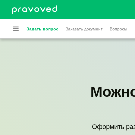
Задать вопрос
Заказать документ
Вопросы
Можно
Оформить разв