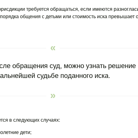
юрисдикции требуется обращаться, если имеются разноглас
порядка общения с детьми или стоимость иска превышает о
сле обращения суд, можно узнать решение 
альнейшей судьбе поданного иска.
тся в следующих случаях:
лолетние дети;