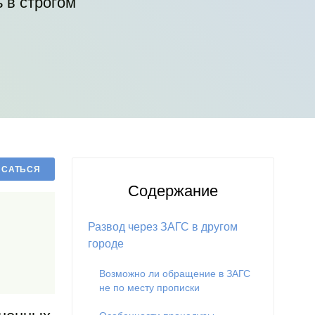
 в строгом
Содержание
Развод через ЗАГС в другом
городе
Возможно ли обращение в ЗАГС
не по месту прописки