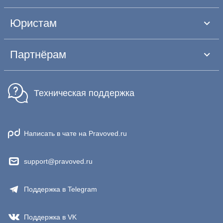
Юристам
Партнёрам
Техническая поддержка
Написать в чате на Pravoved.ru
support@pravoved.ru
Поддержка в Telegram
Поддержка в VK