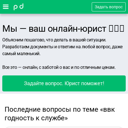
Задать вопрос
Мы — ваш онлайн-юрист 👨🏻‍⚖️
Объясним пошагово, что делать в вашей ситуации.
Разработаем документы и ответим на любой вопрос, даже
самый маленький.
Все это — онлайн, с заботой о вас и по отличным ценам.
Задайте вопрос. Юрист поможет!
Последние вопросы по теме «ввк
годность к службе»