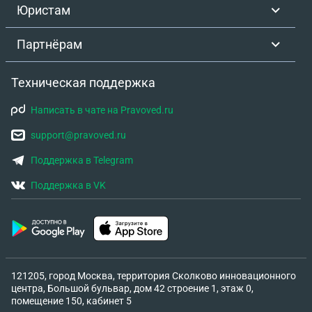
Юристам
Партнёрам
Техническая поддержка
Написать в чате на Pravoved.ru
support@pravoved.ru
Поддержка в Telegram
Поддержка в VK
121205, город Москва, территория Сколково инновационного
центра, Большой бульвар, дом 42 строение 1, этаж 0,
помещение 150, кабинет 5