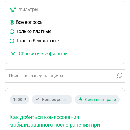
Фильтры
Все вопросы
Только платные
Только бесплатные
Сбросить все фильтры
1000 ₽
Вопрос решен
Семейное право
Как добиться комиссования
мобилизованного после ранения при