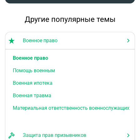
Другие популярные темы
Военное право
Военное право
Помощь военным
Военная ипотека
Военная травма
Материальная ответственность военнослужащих
Защита прав призывников