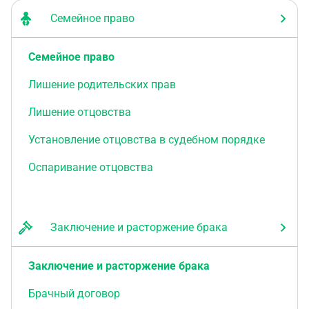
Семейное право
Семейное право
Лишение родительских прав
Лишение отцовства
Установление отцовства в судебном порядке
Оспаривание отцовства
Заключение и расторжение брака
Заключение и расторжение брака
Брачный договор