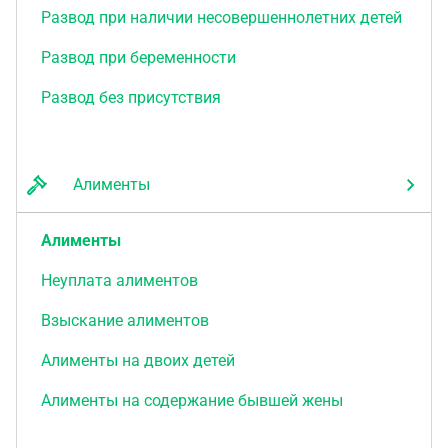
Развод при наличии несовершеннолетних детей
Развод при беременности
Развод без присутствия
Алименты
Алименты
Неуплата алиментов
Взыскание алиментов
Алименты на двоих детей
Алименты на содержание бывшей жены