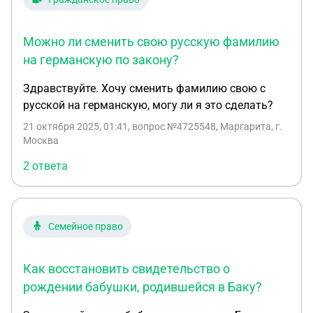
Можно ли сменить свою русскую фамилию
на германскую по закону?
Здравствуйте. Хочу сменить фамилию свою с
русской на германскую, могу ли я это сделать?
21 октября 2025, 01:41
, вопрос №4725548, Маргарита, г.
Москва
2 ответа
Семейное право
Как восстановить свидетельство о
рождении бабушки, родившейся в Баку?