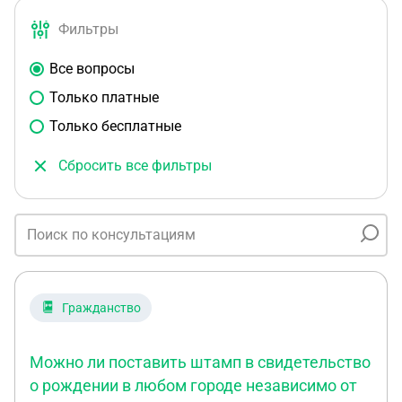
Фильтры
Все вопросы
Только платные
Только бесплатные
Сбросить все фильтры
Гражданство
Можно ли поставить штамп в свидетельство
о рождении в любом городе независимо от