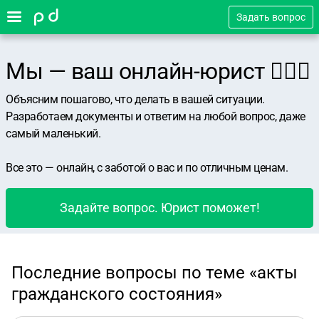
Задать вопрос
Мы — ваш онлайн-юрист 👨🏻‍⚖️
Объясним пошагово, что делать в вашей ситуации.
Разработаем документы и ответим на любой вопрос, даже
самый маленький.
Все это — онлайн, с заботой о вас и по отличным ценам.
Задайте вопрос. Юрист поможет!
Последние вопросы по теме «акты
гражданского состояния»