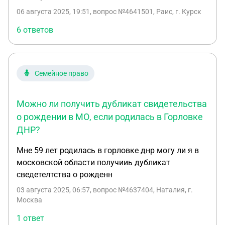
06 августа 2025, 19:51
, вопрос №4641501, Раис, г. Курск
6 ответов
Семейное право
Можно ли получить дубликат свидетельства
о рождении в МО, если родилась в Горловке
ДНР?
Мне 59 лет родилась в горловке днр могу ли я в
московской области получииь дубликат
сведетелтства о рожденн
03 августа 2025, 06:57
, вопрос №4637404, Наталия, г.
Москва
1 ответ