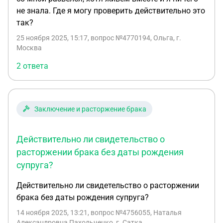
не знала. Где я могу проверить действительно это
так?
25 ноября 2025, 15:17
, вопрос №4770194, Ольга, г.
Москва
2 ответа
Заключение и расторжение брака
Действительно ли свидетельство о
расторжении брака без даты рождения
супруга?
Действительно ли свидетельство о расторжении
брака без даты рождения супруга?
14 ноября 2025, 13:21
, вопрос №4756055, Наталья
Александровна Пахольченко, г. Сатка