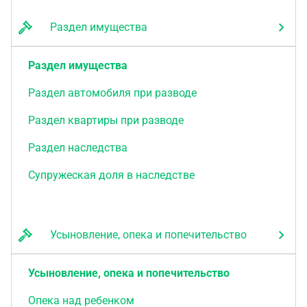
Раздел имущества
Раздел имущества
Раздел автомобиля при разводе
Раздел квартиры при разводе
Раздел наследства
Супружеская доля в наследстве
Усыновление, опека и попечительство
Усыновление, опека и попечительство
Опека над ребенком