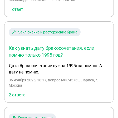
1 ответ
Заключение и расторжение брака
Как узнать дату бракосочетания, если
помню только 1995 год?
Дата бракосочетание нужна 1995год помню. А
дату не помню.
06 ноября 2025, 18:17
, вопрос №4745763, Лариса, г.
Москва
2 ответа
Гражданское право