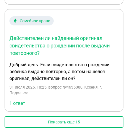
Семейное право
Действителен ли найденный оригинал
свидетельства о рождении после выдачи
повторного?
Добрый день. Если свидетельство о рождении
ребенка выдано повторно, а потом нашелся
оригинал, действителен ли он?
31 июля 2025, 18:25
, вопрос №4635080, Ксения, г.
Подольск
1 ответ
Показать еще
15