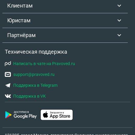
Клиентам
Юристам
Партнёрам
Техническая поддержка
Написать в чате на Pravoved.ru
support@pravoved.ru
Поддержка в Telegram
Поддержка в VK