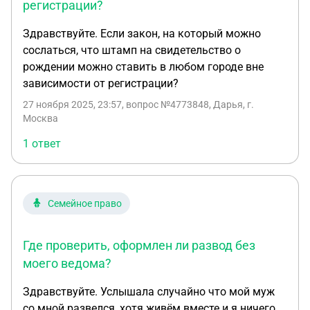
регистрации?
Здравствуйте. Если закон, на который можно
сослаться, что штамп на свидетельство о
рождении можно ставить в любом городе вне
зависимости от регистрации?
27 ноября 2025, 23:57
, вопрос №4773848, Дарья, г.
Москва
1 ответ
Семейное право
Где проверить, оформлен ли развод без
моего ведома?
Здравствуйте. Услышала случайно что мой муж
со мной развелся, хотя живём вместе и я ничего