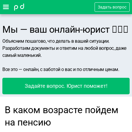
Задать вопрос
Мы — ваш онлайн-юрист 👨🏻‍⚖️
Объясним пошагово, что делать в вашей ситуации.
Разработаем документы и ответим на любой вопрос, даже
самый маленький.
Все это — онлайн, с заботой о вас и по отличным ценам.
Задайте вопрос. Юрист поможет!
В каком возрасте пойдем
на пенсию