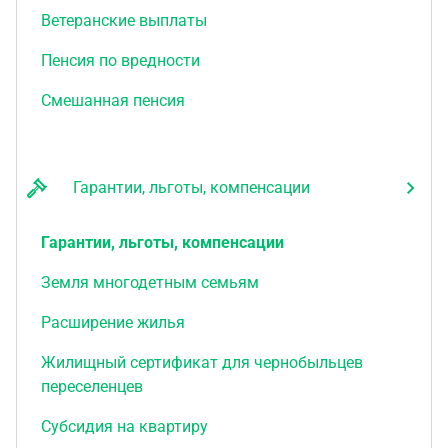
Ветеранские выплаты
Пенсия по вредности
Смешанная пенсия
Гарантии, льготы, компенсации
Гарантии, льготы, компенсации
Земля многодетным семьям
Расширение жилья
Жилищный сертификат для чернобыльцев
переселенцев
Субсидия на квартиру