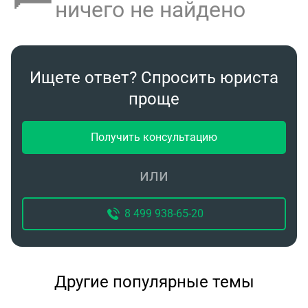
ничего не найдено
Ищете ответ? Спросить юриста
проще
Получить консультацию
или
8 499 938-65-20
Другие популярные темы