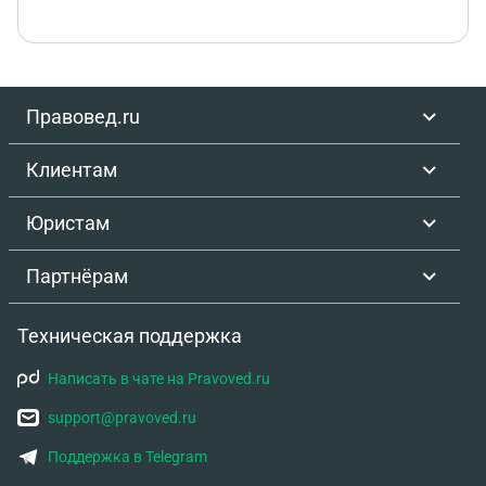
Правовед.ru
Клиентам
Юристам
Партнёрам
Техническая поддержка
Написать в чате на Pravoved.ru
support@pravoved.ru
Поддержка в Telegram