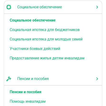
Социальное обеспечение
Социальное обеспечение
Социальная ипотека для бюджетников
Социальная ипотека для молодых семей
Участники боевых действий
Предоставление жилья детям инвалидам
Пенсии и пособия
Пенсии и пособия
Помощь инвалидам