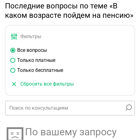
Последние вопросы по теме «В
каком возрасте пойдем на пенсию»
Фильтры
Все вопросы
Только платные
Только бесплатные
Сбросить все фильтры
По вашему запросу