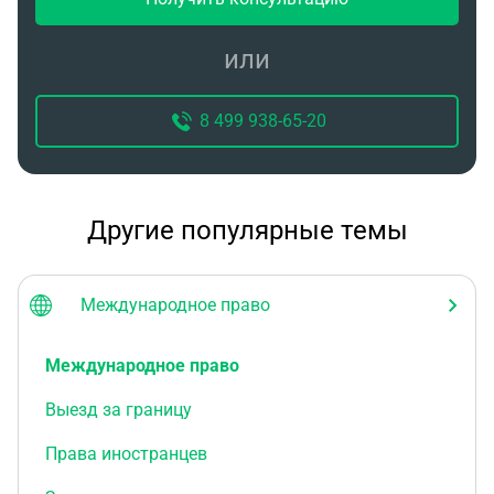
или
8 499 938-65-20
Другие популярные темы
Международное право
Международное право
Выезд за границу
Права иностранцев