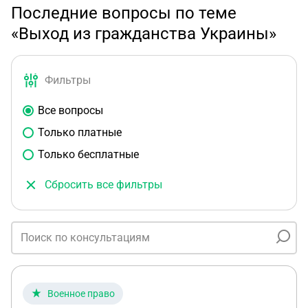
Последние вопросы по теме
«Выход из гражданства Украины»
Фильтры
Все вопросы
Только платные
Только бесплатные
Сбросить все фильтры
Военное право