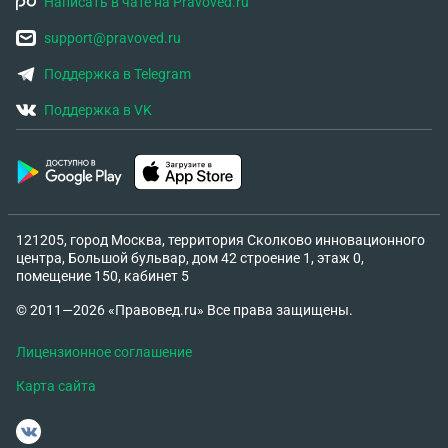
Написать в чате на Pravoved.ru
support@pravoved.ru
Поддержка в Telegram
Поддержка в VK
121205, город Москва, территория Сколково инновационного
центра, Большой бульвар, дом 42 строение 1, этаж 0,
помещение 150, кабинет 5
© 2011—2026 «Правовед.ru» Все права защищены.
Лицензионное соглашение
Карта сайта