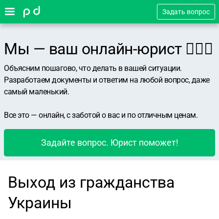
Задать вопрос
Мы — ваш онлайн-юрист 👨🏻‍⚖️
Объясним пошагово, что делать в вашей ситуации.
Разработаем документы и ответим на любой вопрос, даже
самый маленький.
Все это — онлайн, с заботой о вас и по отличным ценам.
Задайте вопрос. Юрист поможет!
Выход из гражданства
Украины