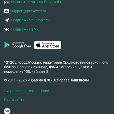
Написать в чате на Pravoved.ru
support@pravoved.ru
Поддержка в Telegram
Поддержка в VK
121205, город Москва, территория Сколково инновационного
центра, Большой бульвар, дом 42 строение 1, этаж 0,
помещение 150, кабинет 5
© 2011—2026 «Правовед.ru» Все права защищены.
Лицензионное соглашение
Карта сайта