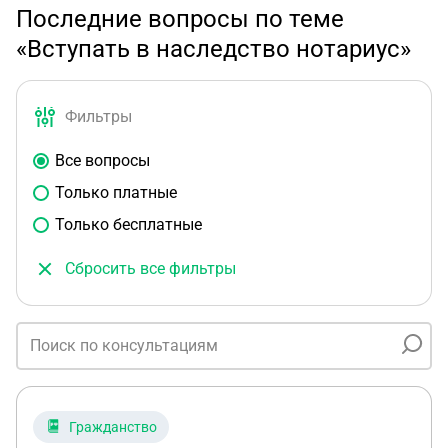
Последние вопросы по теме
«Вступать в наследство нотариус»
Фильтры
Все вопросы
Только платные
Только бесплатные
Сбросить все фильтры
Гражданство