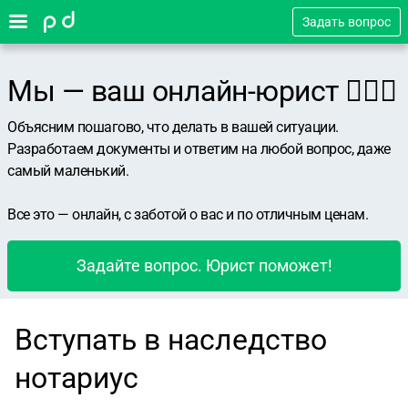
Задать вопрос
Мы — ваш онлайн-юрист 👨🏻‍⚖️
Объясним пошагово, что делать в вашей ситуации.
Разработаем документы и ответим на любой вопрос, даже
самый маленький.
Все это — онлайн, с заботой о вас и по отличным ценам.
Задайте вопрос. Юрист поможет!
Вступать в наследство
нотариус