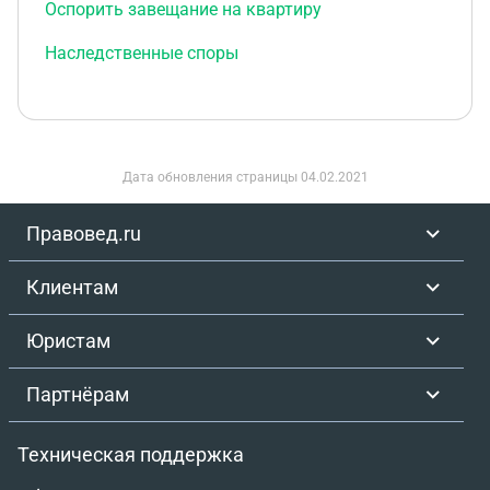
Оспорить завещание на квартиру
Наследственные споры
Дата обновления страницы
04.02.2021
Правовед.ru
Клиентам
Юристам
Партнёрам
Техническая поддержка