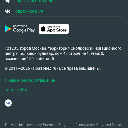
Поддержка в Telegram
Поддержка в VK
121205, город Москва, территория Сколково инновационного
центра, Большой бульвар, дом 42 строение 1, этаж 0,
помещение 150, кабинет 5
© 2011—2026 «Правовед.ru» Все права защищены.
Лицензионное соглашение
Карта сайта
The website is owned by Pravoved.RU group of companies. Pravoved.Ru Lab