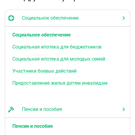
Социальное обеспечение
Социальное обеспечение
Социальная ипотека для бюджетников
Социальная ипотека для молодых семей
Участники боевых действий
Предоставление жилья детям инвалидам
Пенсии и пособия
Пенсии и пособия