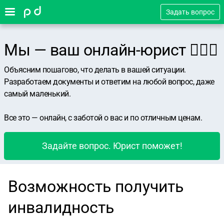
Задать вопрос
Мы — ваш онлайн-юрист 👨🏻‍⚖️
Объясним пошагово, что делать в вашей ситуации.
Разработаем документы и ответим на любой вопрос, даже
самый маленький.
Все это — онлайн, с заботой о вас и по отличным ценам.
Задайте вопрос. Юрист поможет!
Возможность получить
инвалидность