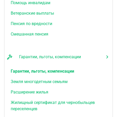
Помощь инвалидам
Ветеранские выплаты
Пенсия по вредности
Смешанная пенсия
Гарантии, льготы, компенсации
Гарантии, льготы, компенсации
Земля многодетным семьям
Расширение жилья
Жилищный сертификат для чернобыльцев
переселенцев