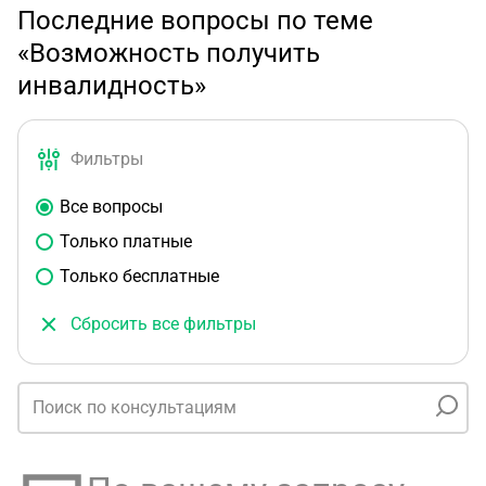
Последние вопросы по теме
«Возможность получить
инвалидность»
Фильтры
Все вопросы
Только платные
Только бесплатные
Сбросить все фильтры