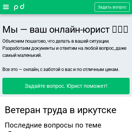
Задать вопрос
Мы — ваш онлайн-юрист 👨🏻‍⚖️
Объясним пошагово, что делать в вашей ситуации.
Разработаем документы и ответим на любой вопрос, даже
самый маленький.
Все это — онлайн, с заботой о вас и по отличным ценам.
Задайте вопрос. Юрист поможет!
Ветеран труда в иркутске
Последние вопросы по теме