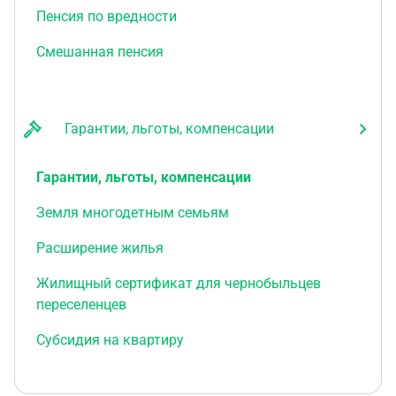
Пенсия по вредности
Смешанная пенсия
Гарантии, льготы, компенсации
Гарантии, льготы, компенсации
Земля многодетным семьям
Расширение жилья
Жилищный сертификат для чернобыльцев
переселенцев
Субсидия на квартиру