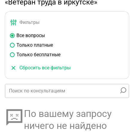
«Ветеран труда в иркутске»
Фильтры
Все вопросы
Только платные
Только бесплатные
Сбросить все фильтры
По вашему запросу
ничего не найдено