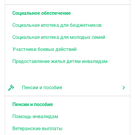
Социальное обеспечение
Социальная ипотека для бюджетников
Социальная ипотека для молодых семей
Участники боевых действий
Предоставление жилья детям инвалидам
Пенсии и пособия
Пенсии и пособия
Помощь инвалидам
Ветеранские выплаты