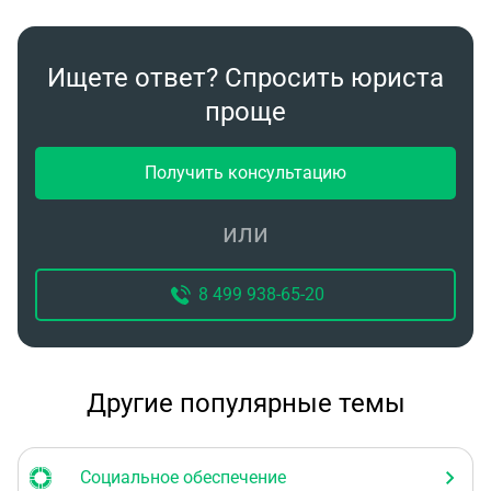
Ищете ответ? Спросить юриста
проще
Получить консультацию
или
8 499 938-65-20
Другие популярные темы
Социальное обеспечение