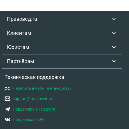
Правовед.ru
Клиентам
Юристам
Партнёрам
Техническая поддержка
Написать в чате на Pravoved.ru
support@pravoved.ru
Поддержка в Telegram
Поддержка в VK