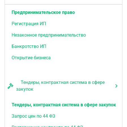
Предпринимательское право
Регистрация ИП
Незаконное предпринимательство
Банкротство ИП
Открытие бизнеса
Тендеры, контрактная система в сфере
закупок
Тендеры, контрактная система в сфере закупок
Запрос цен по 44 ФЗ