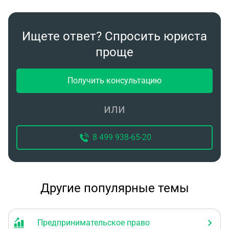
Ищете ответ? Спросить юриста
проще
Получить консультацию
или
8 499 938-65-20
Другие популярные темы
Предпринимательское право