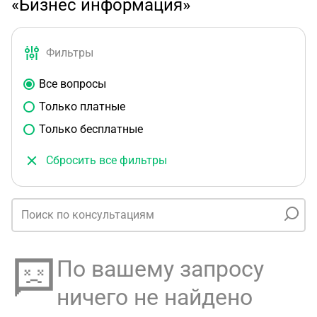
«Бизнес информация»
Фильтры
Все вопросы
Только платные
Только бесплатные
Сбросить все фильтры
По вашему запросу
ничего не найдено