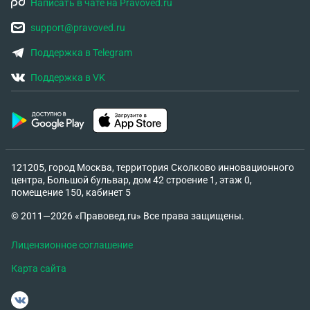
Написать в чате на Pravoved.ru
support@pravoved.ru
Поддержка в Telegram
Поддержка в VK
121205, город Москва, территория Сколково инновационного
центра, Большой бульвар, дом 42 строение 1, этаж 0,
помещение 150, кабинет 5
© 2011—2026 «Правовед.ru» Все права защищены.
Лицензионное соглашение
Карта сайта