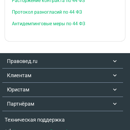
Расторжение контракта по 44 ФЗ
Протокол разногласий по 44 ФЗ
Антидемпинговые меры по 44 ФЗ
Правовед.ru
Клиентам
Юристам
Партнёрам
Техническая поддержка