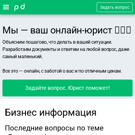
Задать вопрос
Мы — ваш онлайн-юрист 👨🏻‍⚖️
Объясним пошагово, что делать в вашей ситуации.
Разработаем документы и ответим на любой вопрос, даже
самый маленький.
Все это — онлайн, с заботой о вас и по отличным ценам.
Задайте вопрос. Юрист поможет!
Бизнес информация
Последние вопросы по теме