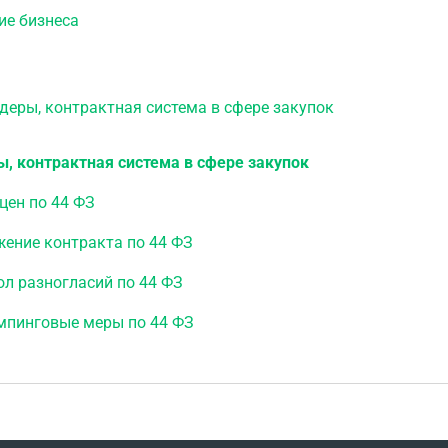
ие бизнеса
ры, контрактная система в сфере закупок
, контрактная система в сфере закупок
цен по 44 ФЗ
ение контракта по 44 ФЗ
л разногласий по 44 ФЗ
мпинговые меры по 44 ФЗ