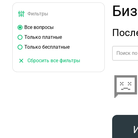
Биз
Фильтры
Все вопросы
После
Только платные
Только бесплатные
Сбросить все фильтры