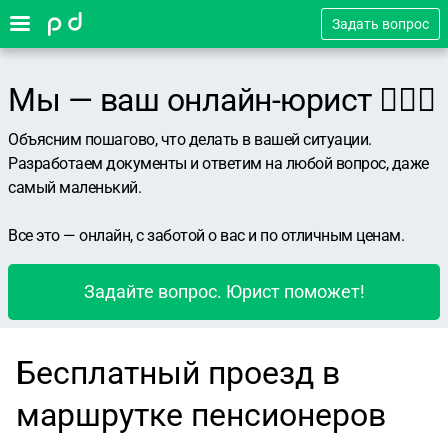
Задать вопрос
Мы — ваш онлайн-юрист 👨🏻‍⚖️
Объясним пошагово, что делать в вашей ситуации.
Разработаем документы и ответим на любой вопрос, даже
самый маленький.
Все это — онлайн, с заботой о вас и по отличным ценам.
Задайте вопрос. Юрист поможет!
Бесплатный проезд в
маршрутке пенсионеров