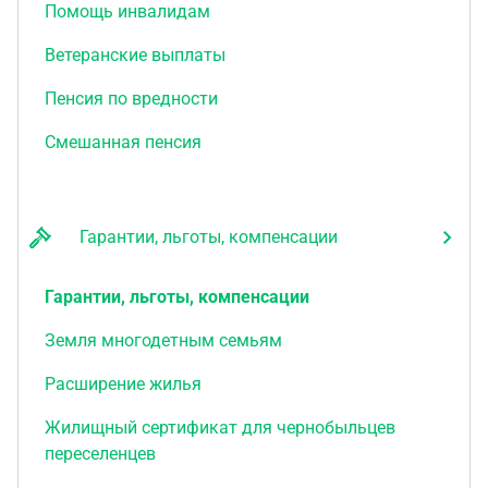
Помощь инвалидам
Ветеранские выплаты
Пенсия по вредности
Смешанная пенсия
Гарантии, льготы, компенсации
Гарантии, льготы, компенсации
Земля многодетным семьям
Расширение жилья
Жилищный сертификат для чернобыльцев
переселенцев