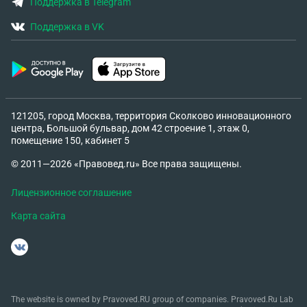
Поддержка в Telegram
Поддержка в VK
121205, город Москва, территория Сколково инновационного
центра, Большой бульвар, дом 42 строение 1, этаж 0,
помещение 150, кабинет 5
© 2011—2026 «Правовед.ru» Все права защищены.
Лицензионное соглашение
Карта сайта
The website is owned by Pravoved.RU group of companies. Pravoved.Ru Lab