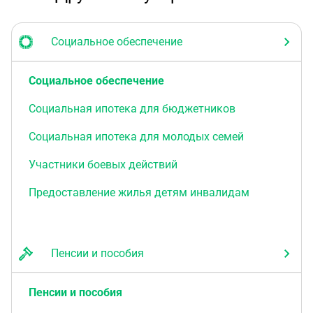
Социальное обеспечение
Социальное обеспечение
Социальная ипотека для бюджетников
Социальная ипотека для молодых семей
Участники боевых действий
Предоставление жилья детям инвалидам
Пенсии и пособия
Пенсии и пособия