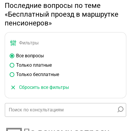
Последние вопросы по теме
«Бесплатный проезд в маршрутке
пенсионеров»
Фильтры
Все вопросы
Только платные
Только бесплатные
Сбросить все фильтры