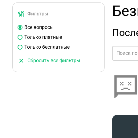
Без
Фильтры
Все вопросы
Посл
Только платные
Только бесплатные
Сбросить все фильтры