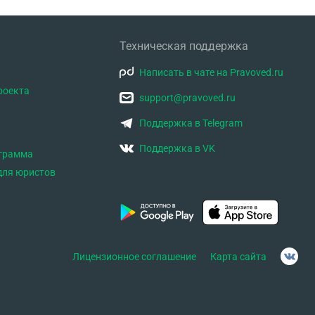
Техническая поддержка
Написать в чате на Pravoved.ru
роекта
support@pravoved.ru
Поддержка в Telegram
Поддержка в VK
ограмма
для юристов
Лицензионное соглашение
Карта сайта