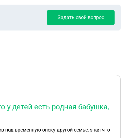
Задать свой вопрос
о у детей есть родная бабушка,