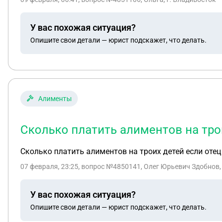
У вас похожая ситуация?
Опишите свои детали — юрист подскажет, что делать.
Алименты
Сколько платить алиментов на тро
Сколько платить алиментов на троих детей если оте
07 февраля, 23:25
, вопрос №4850141, Олег Юрьевич Здобнов,
У вас похожая ситуация?
Опишите свои детали — юрист подскажет, что делать.