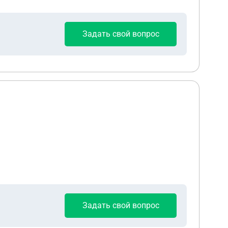
Задать свой вопрос
Задать свой вопрос