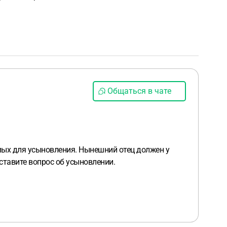
Общаться в чате
мых для усыновления. Нынешний отец должен у
ставите вопрос об усыновлении.