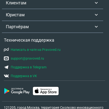
Клиентам
Юристам
Партнёрам
Техническая поддержка
Написать в чате на Pravoved.ru
support@pravoved.ru
Поддержка в Telegram
Поддержка в VK
121205, город Москва, территория Сколково инновационного