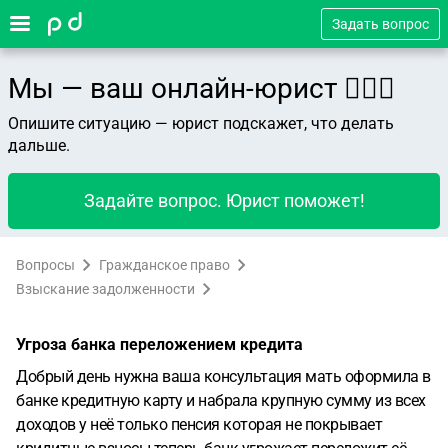
Задать вопрос
Мы — ваш онлайн-юрист 👨🏻‍⚖️
Опишите ситуацию — юрист подскажет, что делать
дальше.
Задайте вопрос. Юрист поможет!
Вопросы
Гражданское право
Взыскание задолженности
Угроза банка переложением кредита
Добрый день нужна ваша консультация мать оформила в
банке кредитную карту и набрала крупную сумму из всех
доходов у неё только пенсия которая не покрывает