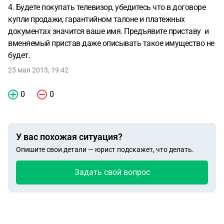
4. Будете покупать телевизор, убедитесь что в договоре
купли продажи, гарантийном талоне и платежных
документах значится ваше имя. Предъявите приставу и
вменяемый пристав даже описывать такое имущество не
будет.
25 мая 2013, 19:42
0
0
У вас похожая ситуация?
Опишите свои детали — юрист подскажет, что делать.
Задать свой вопрос