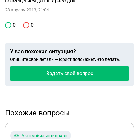
возмещением данных расходов.
28 апреля 2013, 21:04
0
0
У вас похожая ситуация?
Опишите свои детали — юрист подскажет, что делать.
Задать свой вопрос
Похожие вопросы
Автомобильное право