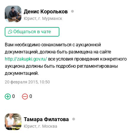
Денис Корольков
Юрист, г. Мурманск
Общаться в чате
Вам необходимо ознакомиться с аукционной
документацией, должна быть размещена на сайте
http://zakupki.gov.ru/
все условия проведения конкретного
аукциона должны быть подробно регламентированы
документацией.
20 февраля 2015, 10:50
0
0
Тамара Филатова
Юрист, г. Москва