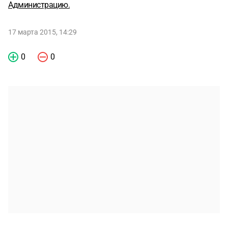
Администрацию.
17 марта 2015, 14:29
0
0