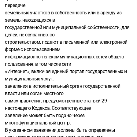
передаче
земельных участков в собственность или в аренду из
земель, находящихся в
государственной или муниципальной собственности, для
целей, не связанных со
строительством, подают в письменной или электронной
форме с использованием
информационно-телекоммуникационных сетей общего
пользования, в том числе сети
«Интернет», включая единый портал государственных и
муниципальных услуг,
заявления в исполнительный орган государственной
власти или орган местного
самоуправления, предусмотренные статьей 29
настоящего Кодекса. Соответствующее
заявление может быть подано через
многофункциональный центр.
В указанном заявлении должны быть определены