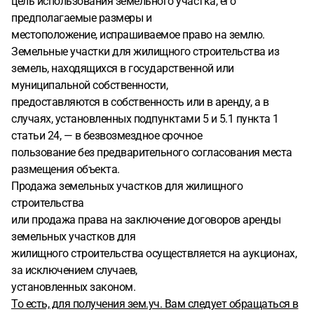
цель использования земельного участка, его
предполагаемые размеры и
местоположение, испрашиваемое право на землю.
Земельные участки для жилищного строительства из
земель, находящихся в государственной или
муниципальной собственности,
предоставляются в собственность или в аренду, а в
случаях, установленных подпунктами 5 и 5.1 пункта 1
статьи 24, — в безвозмездное срочное
пользование без предварительного согласования места
размещения объекта.
Продажа земельных участков для жилищного
строительства
или продажа права на заключение договоров аренды
земельных участков для
жилищного строительства осуществляется на аукционах,
за исключением случаев,
установленных законом.
То есть, для получения зем.уч. Вам следует обращаться в