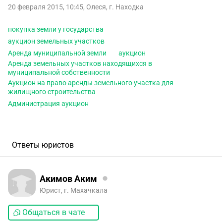
20 февраля 2015, 10:45
,
Олеся
,
г. Находка
покупка земли у государства
аукцион земельных участков
Аренда муниципальной земли
аукцион
Аренда земельных участков находящихся в
муниципальной собственности
Аукцион на право аренды земельного участка для
жилищного строительства
Администрация аукцион
Ответы юристов
Акимов Аким
Юрист, г. Махачкала
Общаться в чате