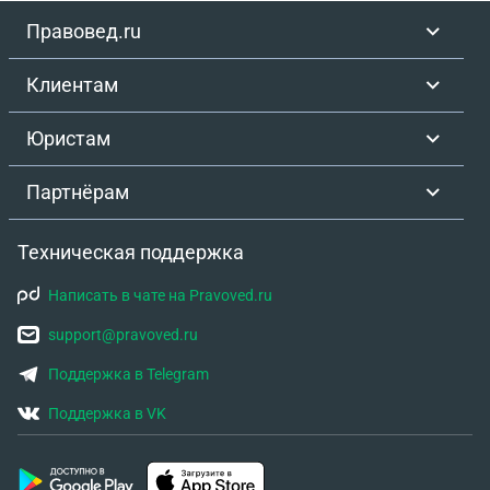
Правовед.ru
Клиентам
Юристам
Партнёрам
Техническая поддержка
Написать в чате на Pravoved.ru
support@pravoved.ru
Поддержка в Telegram
Поддержка в VK