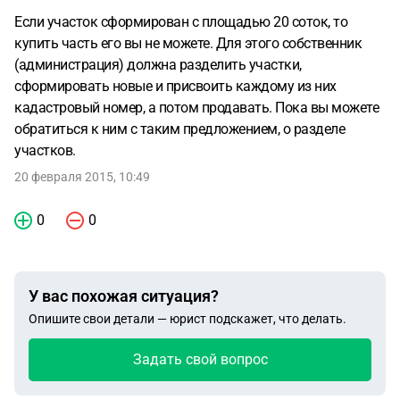
Если участок сформирован с площадью 20 соток, то
купить часть его вы не можете. Для этого собственник
(администрация) должна разделить участки,
сформировать новые и присвоить каждому из них
кадастровый номер, а потом продавать. Пока вы можете
обратиться к ним с таким предложением, о разделе
участков.
20 февраля 2015, 10:49
0
0
У вас похожая ситуация?
Опишите свои детали — юрист подскажет, что делать.
Задать свой вопрос