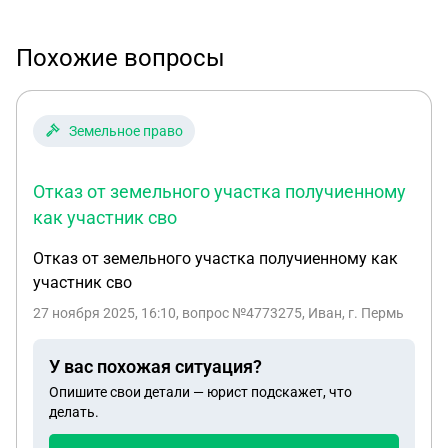
Похожие вопросы
Земельное право
Отказ от земельного участка получиенному
как участник сво
Отказ от земельного участка получиенному как
участник сво
27 ноября 2025, 16:10
, вопрос №4773275, Иван, г. Пермь
У вас похожая ситуация?
Опишите свои детали — юрист подскажет, что
делать.