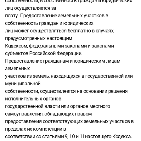
собственности, в собственность граждан и юридических
лиц осуществляется за
плату. Предоставление земельных участков в
собственность граждан и юридических
лиц может осуществляться бесплатно в случаях,
предусмотренных настоящим
Кодексом, федеральными законами и законами
субъектов Российской Федерации.
Предоставление гражданам и юридическим лицам
земельных
участков из земель, находящихся в государственной или
муниципальной
собственности, осуществляется на основании решения
исполнительных органов
государственной власти или органов местного
самоуправления, обладающих правом
предоставления соответствующих земельных участков в
пределах их компетенции в
соответствии со статьями 9, 10 и 11настоящего Кодекса.