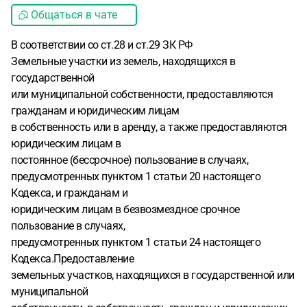
Общаться в чате
В соответствии со ст.28 и ст.29 ЗК РФ
Земельные участки из земель, находящихся в
государственной
или муниципальной собственности, предоставляются
гражданам и юридическим лицам
в собственность или в аренду, а также предоставляются
юридическим лицам в
постоянное (бессрочное) пользование в случаях,
предусмотренных пунктом 1 статьи 20 настоящего
Кодекса, и гражданам и
юридическим лицам в безвозмездное срочное
пользование в случаях,
предусмотренных пунктом 1 статьи 24 настоящего
Кодекса.Предоставление
земельных участков, находящихся в государственной или
муниципальной