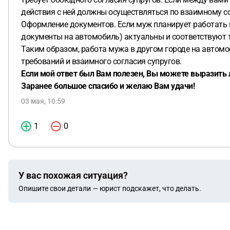
действия с ней должны осуществляться по взаимному с
Оформление документов. Если муж планирует работать н
документы на автомобиль) актуальны и соответствуют 
Таким образом, работа мужа в другом городе на автом
требований и взаимного согласия супругов.
Если мой ответ был Вам полезен, Вы можете выразить 
Заранее большое спасибо и желаю Вам удачи!
03 мая, 10:59
1
0
У вас похожая ситуация?
Опишите свои детали — юрист подскажет, что делать.