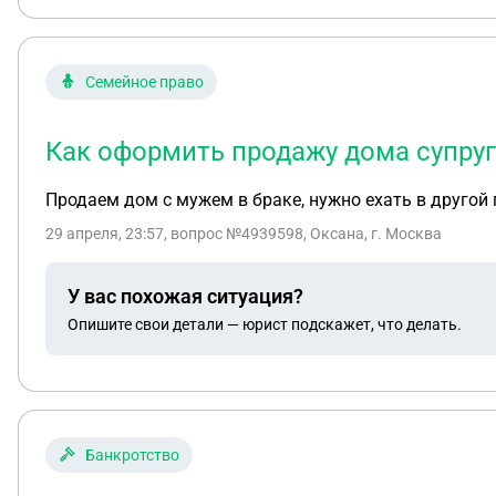
Семейное право
Как оформить продажу дома супруг
Продаем дом с мужем в браке, нужно ехать в другой
29 апреля, 23:57
, вопрос №4939598, Оксана, г. Москва
У вас похожая ситуация?
Опишите свои детали — юрист подскажет, что делать.
Банкротство