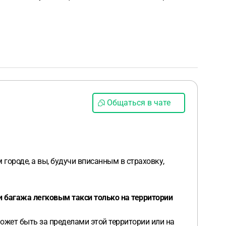
Общаться в чате
городе, а вы, будучи вписанным в страховку,
 багажа легковым такси только на территории
может быть за пределами этой территории или на