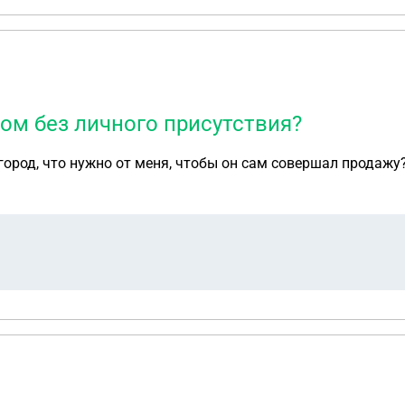
ом без личного присутствия?
 город, что нужно от меня, чтобы он сам совершал продаж