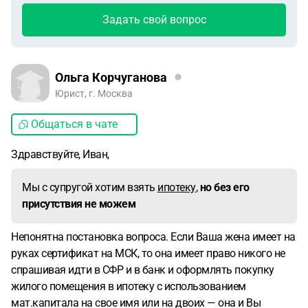
Задать свой вопрос
Ольга Корчуганова
Юрист, г. Москва
Общаться в чате
Здравствуйте, Иван,
Мы с супругой хотим взять
ипотеку
,
но без его
присутствия не можем
Непонятна постановка вопроса. Если Ваша жена имеет на
руках сертификат на МСК, то она имеет право никого не
спрашивая идти в СФР и в банк и оформлять покупку
жилого помещения в ипотеку с использованием
мат.капитала на свое имя или на двоих — она и Вы