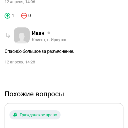
12 апреля, 14:06
1
0
Иван
Клиент, г. Иркутск
Спасибо большое за разъяснение.
12 апреля, 14:28
Похожие вопросы
Гражданское право