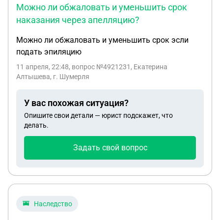
Можно ли обжаловать и уменьшить срок
наказания через апелляцию?
Можно ли обжаловать и уменьшить срок эсли
подать эпиляцию
11 апреля, 22:48
, вопрос №4921231, Екатерина
Алтышева, г. Шумерля
У вас похожая ситуация?
Опишите свои детали — юрист подскажет, что
делать.
Задать свой вопрос
Наследство