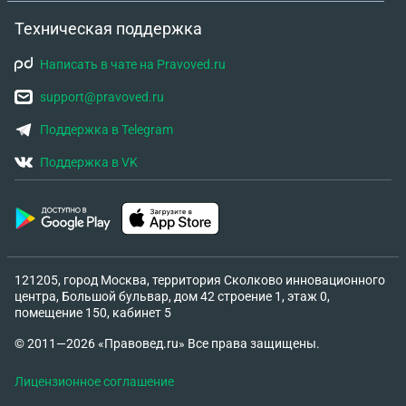
Техническая поддержка
Написать в чате на Pravoved.ru
support@pravoved.ru
Поддержка в Telegram
Поддержка в VK
121205, город Москва, территория Сколково инновационного
центра, Большой бульвар, дом 42 строение 1, этаж 0,
помещение 150, кабинет 5
© 2011—2026 «Правовед.ru» Все права защищены.
Лицензионное соглашение