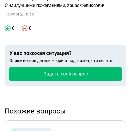
С наилучшими пожеланиями, Хабас Феликсович.
13 марта, 18:56
0
0
У вас похожая ситуация?
Опишите свои детали — юрист подскажет, что делать.
Задать свой вопрос
Похожие вопросы