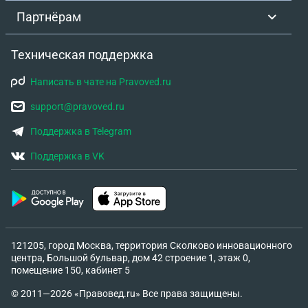
Партнёрам
Техническая поддержка
Написать в чате на Pravoved.ru
support@pravoved.ru
Поддержка в Telegram
Поддержка в VK
121205, город Москва, территория Сколково инновационного
центра, Большой бульвар, дом 42 строение 1, этаж 0,
помещение 150, кабинет 5
© 2011—2026 «Правовед.ru» Все права защищены.