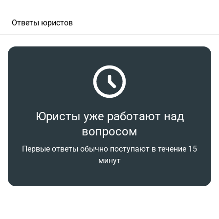
Ответы юристов
Юристы уже работают над
вопросом
Первые ответы обычно поступают в течение 15
минут