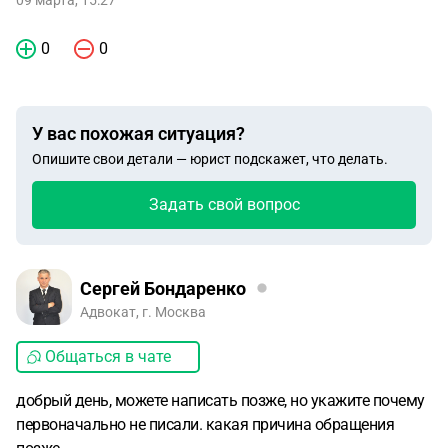
09 марта, 15:27
0
0
У вас похожая ситуация?
Опишите свои детали — юрист подскажет, что делать.
Задать свой вопрос
Сергей Бондаренко
Адвокат, г. Москва
Общаться в чате
добрый день, можете написать позже, но укажите почему
первоначально не писали. какая причина обращения