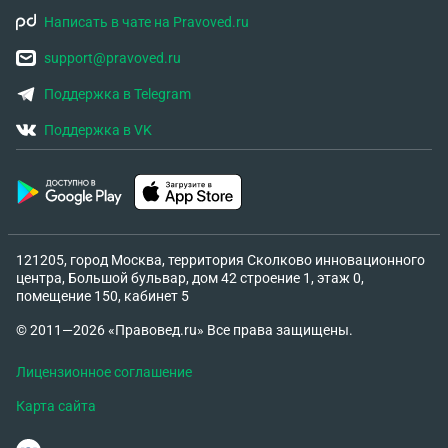
Написать в чате на Pravoved.ru
support@pravoved.ru
Поддержка в Telegram
Поддержка в VK
121205, город Москва, территория Сколково инновационного
центра, Большой бульвар, дом 42 строение 1, этаж 0,
помещение 150, кабинет 5
© 2011—2026 «Правовед.ru» Все права защищены.
Лицензионное соглашение
Карта сайта