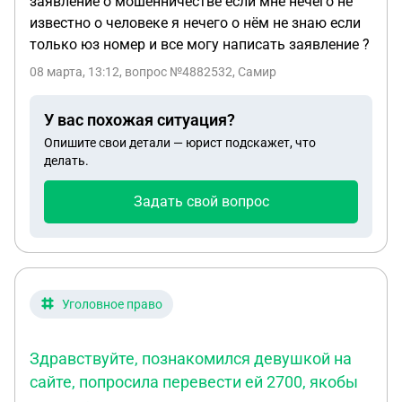
заявление о мошенничестве если мне нечего не
известно о человеке я нечего о нём не знаю если
только юз номер и все могу написать заявление ?
08 марта, 13:12
, вопрос №4882532, Самир
У вас похожая ситуация?
Опишите свои детали — юрист подскажет, что
делать.
Задать свой вопрос
Уголовное право
Здравствуйте, познакомился девушкой на
сайте, попросила перевести ей 2700, якобы