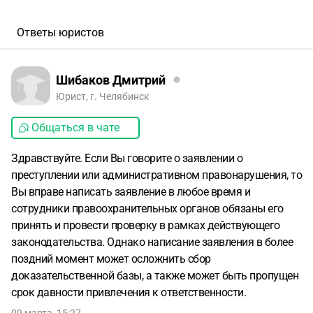
Ответы юристов
Шибаков Дмитрий
Юрист, г. Челябинск
Общаться в чате
Здравствуйте. Если Вы говорите о заявлении о
преступлении или административном правонарушения, то
Вы вправе написать заявление в любое время и
сотрудники правоохранительных органов обязаны его
принять и провести проверку в рамках действующего
законодательства. Однако написание заявления в более
поздний момент может осложнить сбор
доказательственной базы, а также может быть пропущен
срок давности привлечения к ответственности.