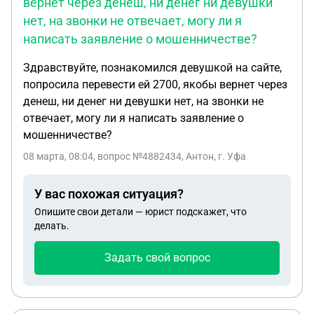
вернет через денеш, ни денег ни девушки
нет, на звонки не отвечает, могу ли я
написать заявление о мошенничестве?
Здравствуйте, познакомился девушкой на сайте,
попросила перевести ей 2700, якобы вернет через
денеш, ни денег ни девушки нет, на звонки не
отвечает, могу ли я написать заявление о
мошенничестве?
08 марта, 08:04
, вопрос №4882434, Антон, г. Уфа
У вас похожая ситуация?
Опишите свои детали — юрист подскажет, что
делать.
Задать свой вопрос