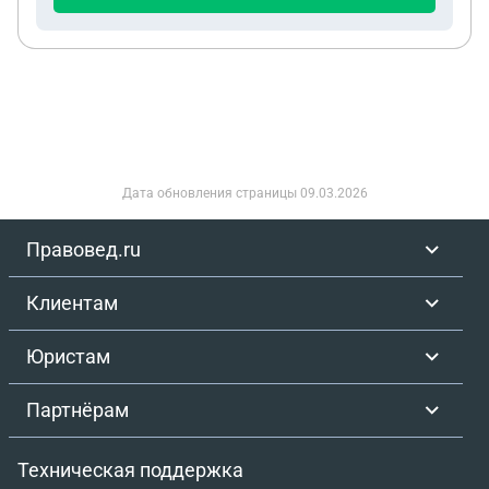
Дата обновления страницы
09.03.2026
Правовед.ru
Клиентам
Юристам
Партнёрам
Техническая поддержка