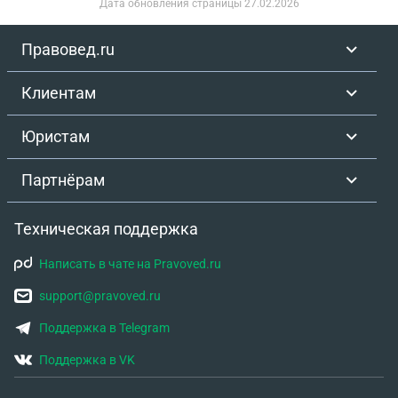
Дата обновления страницы
27.02.2026
Правовед.ru
Клиентам
Юристам
Партнёрам
Техническая поддержка
Написать в чате на Pravoved.ru
support@pravoved.ru
Поддержка в Telegram
Поддержка в VK