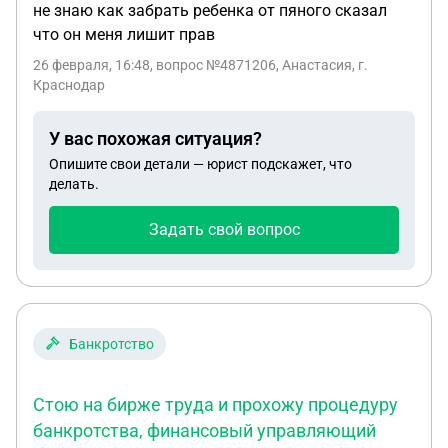
не знаю как забрать ребенка от пяного сказал
что он меня лишит прав
26 февраля, 16:48
, вопрос №4871206, Анастасия, г.
Краснодар
У вас похожая ситуация?
Опишите свои детали — юрист подскажет, что
делать.
Задать свой вопрос
Банкротство
Стою на бирже труда и прохожу процедуру
банкротства, финансовый управляющий