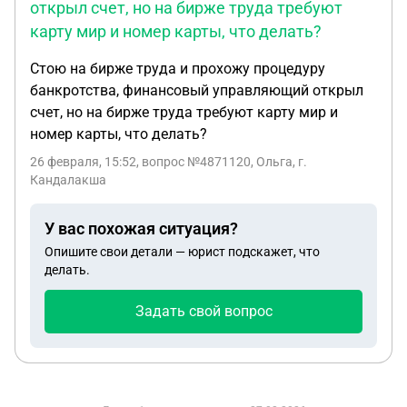
открыл счет, но на бирже труда требуют
карту мир и номер карты, что делать?
Стою на бирже труда и прохожу процедуру
банкротства, финансовый управляющий открыл
счет, но на бирже труда требуют карту мир и
номер карты, что делать?
26 февраля, 15:52
, вопрос №4871120, Ольга, г.
Кандалакша
У вас похожая ситуация?
Опишите свои детали — юрист подскажет, что
делать.
Задать свой вопрос