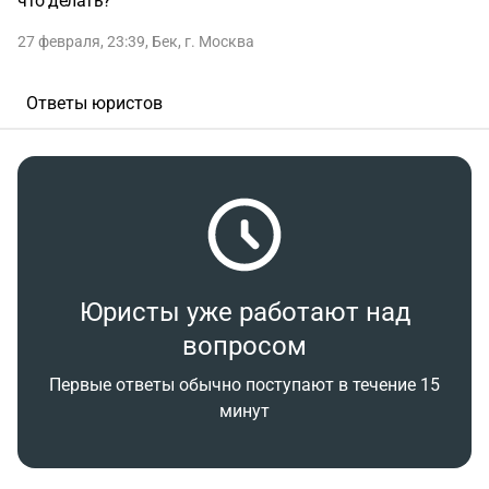
что делать?
27 февраля, 23:39
,
Бек
,
г. Москва
Ответы юристов
Юристы уже работают над
вопросом
Первые ответы обычно поступают в течение 15
минут