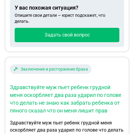
У вас похожая ситуация?
Опишите свои детали — юрист подскажет, что
делать.
Задать свой вопрос
Заключение и расторжение брака
Здравствуйте муж пьет ребенк грудной
меня оскорбляет два раза ударил по голове
что делать не знаю как забрать ребенка от
пяного сказал что он меня лишит прав
Здравствуйте муж пьет ребенк грудной меня
оскорбляет два раза ударил по голове что делать