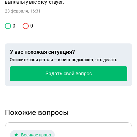
выплаты у вас отсутствует.
23 февраля, 16:31
0
0
У вас похожая ситуация?
Опишите свои детали — юрист подскажет, что делать.
Задать свой вопрос
Похожие вопросы
Военное право