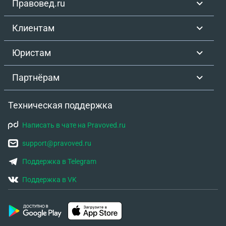
Правовед.ru
Клиентам
Юристам
Партнёрам
Техническая поддержка
Написать в чате на Pravoved.ru
support@pravoved.ru
Поддержка в Telegram
Поддержка в VK