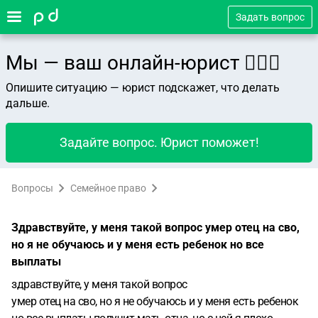
Задать вопрос
Мы — ваш онлайн-юрист 👨🏻‍⚖️
Опишите ситуацию — юрист подскажет, что делать
дальше.
Задайте вопрос. Юрист поможет!
Вопросы
Семейное право
Здравствуйте, у меня такой вопрос умер отец на сво,
но я не обучаюсь и у меня есть ребенок но все
выплаты
здравствуйте, у меня такой вопрос
умер отец на сво, но я не обучаюсь и у меня есть ребенок