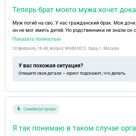
Теперь брат моего мужа хочет дока
Муж погиб на сво. У нас гражданский брак. Моя дочк
он не мог иметь детей. Но родственники не знали он 
Показать полностью
20 февраля, 16:48
, вопрос №4865072, Зара, г. Москва
У вас похожая ситуация?
Опишите свои детали — юрист подскажет, что делать.
Семейное право
Я так понимаю в таком случае орган