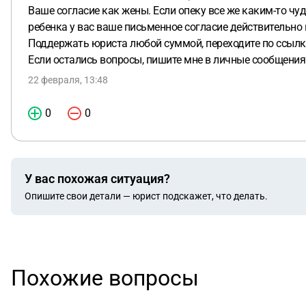
Ваше согласие как жены. Если опеку все же каким-то чу
ребенка у вас ваше письменное согласие действительно по
Поддержать юриста любой суммой, переходите по ссылк
Если остались вопросы, пишите мне в личные сообщения
22 февраля, 13:48
0
0
У вас похожая ситуация?
Опишите свои детали — юрист подскажет, что делать.
Похожие вопросы