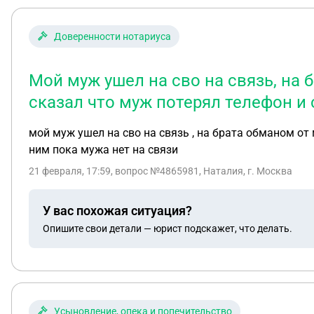
Доверенности нотариуса
Мой муж ушел на сво на связь, на
сказал что муж потерял телефон и 
мой муж ушел на сво на связь , на брата обманом от
ним пока мужа нет на связи
21 февраля, 17:59
, вопрос №4865981, Наталия, г. Москва
У вас похожая ситуация?
Опишите свои детали — юрист подскажет, что делать.
Усыновление, опека и попечительство