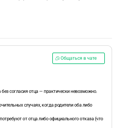
Общаться в чате
а без согласия отца — практически невозможно.
чительных случаях, когда родители оба либо
 потребуют от отца либо официального отказа (что