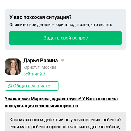
У вас похожая ситуация?
Опишите свои детали — юрист подскажет, что делать.
Задать свой вопрос
Дарья Разина
Юрист, г. Москва
рейтинг
9.3
Общаться в чате
Уважаемая Марьяна, здравствуйте! У Вас запрошена
консультация нескольких юристов
Какой алгоритм действий по услыновлению ребенка?
если мать ребенка признана частично дееспособной,