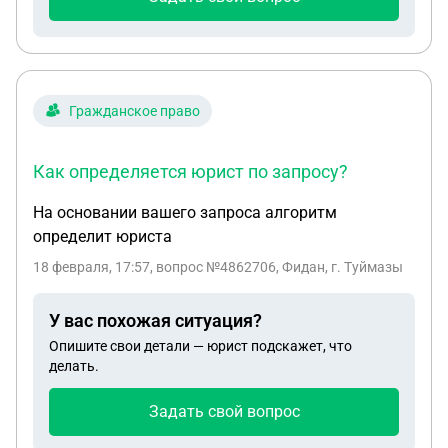
Гражданское право
Как определяется юрист по запросу?
На основании вашего запроса алгоритм
определит юриста
18 февраля, 17:57
, вопрос №4862706, Фидан, г. Туймазы
У вас похожая ситуация?
Опишите свои детали — юрист подскажет, что
делать.
Задать свой вопрос