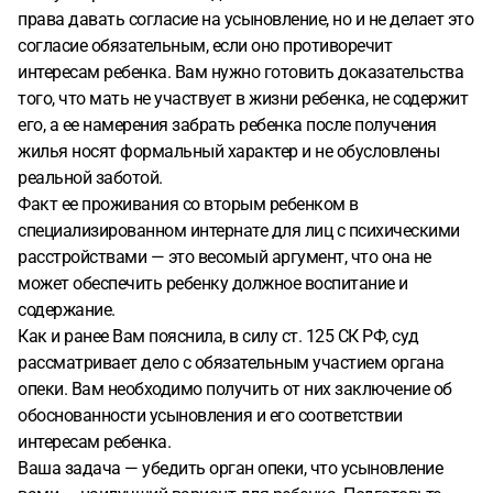
права давать согласие на усыновление, но и не делает это
согласие обязательным, если оно противоречит
интересам ребенка. Вам нужно готовить доказательства
того, что мать не участвует в жизни ребенка, не содержит
его, а ее намерения забрать ребенка после получения
жилья носят формальный характер и не обусловлены
реальной заботой.
Факт ее проживания со вторым ребенком в
специализированном интернате для лиц с психическими
расстройствами — это весомый аргумент, что она не
может обеспечить ребенку должное воспитание и
содержание.
Как и ранее Вам пояснила, в силу ст. 125 СК РФ, суд
рассматривает дело с обязательным участием органа
опеки. Вам необходимо получить от них заключение об
обоснованности усыновления и его соответствии
интересам ребенка.
Ваша задача — убедить орган опеки, что усыновление