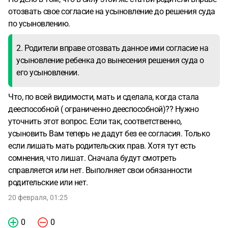
отозвать свое согласие на усыновление до решения суда
по усыновлению.
2. Родители вправе отозвать данное ими согласие на
усыновление ребенка до вынесения решения суда о
его усыновлении.
Что, по всей видимости, мать и сделала, когда стала
дееспособной ( ограниченно дееспособной)?? Нужно
уточнить этот вопрос. Если так, соответственно,
усыновить Вам теперь не дадут без ее согласия. Только
если лишать мать родительских прав. Хотя тут есть
сомнения, что лишат. Сначала будут смотреть
справляется или нет. Выполняет свои обязанности
родительские или нет.
20 февраля, 01:25
0
0