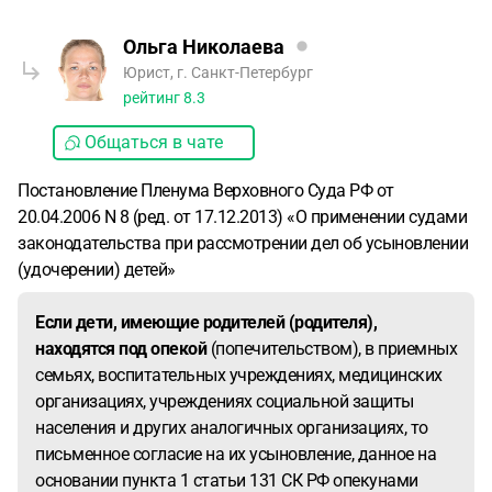
Ольга Николаева
Юрист, г. Санкт-Петербург
рейтинг
8.3
Общаться в чате
Постановление Пленума Верховного Суда РФ от
20.04.2006 N 8 (ред. от 17.12.2013) «О применении судами
законодательства при рассмотрении дел об усыновлении
(удочерении) детей»
Если дети, имеющие родителей (родителя),
находятся под опекой
(попечительством), в приемных
семьях, воспитательных учреждениях, медицинских
организациях, учреждениях социальной защиты
населения и других аналогичных организациях, то
письменное согласие на их усыновление, данное на
основании пункта 1 статьи 131 СК РФ опекунами