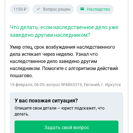
1150 ₽
Вопрос решен
Наследство
Что делать, если наследственное дело уже
заведено другим наследником?
Умер отец, срок возбуждения наследственного
дела истекает через неделю. Узнал что
наследственное дело заведено другим
наследником. Помогите с алгоритмом действий
пошагово.
19 февраля, 06:09
, вопрос №4863319, Евгений, г. Иркутск
У вас похожая ситуация?
Опишите свои детали — юрист подскажет, что
делать.
Задать свой вопрос