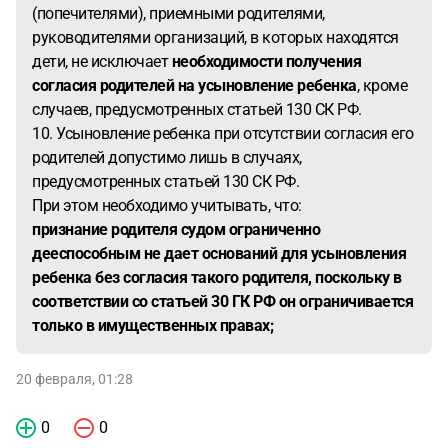
(попечителями), приемными родителями,
руководителями организаций, в которых находятся
дети, не исключает
необходимости получения
согласия родителей на усыновление ребенка
, кроме
случаев, предусмотренных статьей 130 СК РФ.
10. Усыновление ребенка при отсутствии согласия его
родителей допустимо лишь в случаях,
предусмотренных статьей 130 СК РФ.
При этом необходимо учитывать, что:
признание родителя судом ограниченно
дееспособным не дает оснований для усыновления
ребенка без согласия такого родителя, поскольку в
соответствии со статьей 30 ГК РФ он ограничивается
только в имущественных правах;
20 февраля, 01:28
0
0