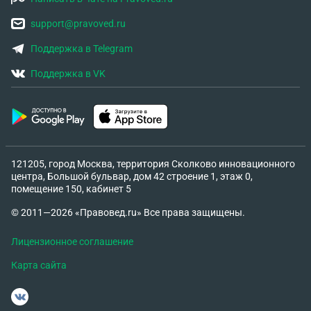
support@pravoved.ru
Поддержка в Telegram
Поддержка в VK
121205, город Москва, территория Сколково инновационного
центра, Большой бульвар, дом 42 строение 1, этаж 0,
помещение 150, кабинет 5
© 2011—2026 «Правовед.ru» Все права защищены.
Лицензионное соглашение
Карта сайта