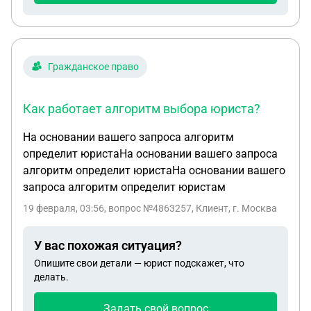
Гражданское право
Как работает алгоритм выбора юриста?
На основании вашего запроса алгоритм
определит юристаНа основании вашего запроса
алгоритм определит юристаНа основании вашего
запроса алгоритм определит юристам
19 февраля, 03:56
, вопрос №4863257, Клиент, г. Москва
У вас похожая ситуация?
Опишите свои детали — юрист подскажет, что
делать.
Задать свой вопрос