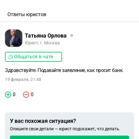
Ответы юристов
Татьяна Орлова
Юрист, г. Москва
Общаться в чате
Здравствуйте. Подавайте заявление, как просит банк.
19 февраля, 21:48
0
0
У вас похожая ситуация?
Опишите свои детали — юрист подскажет, что делать.