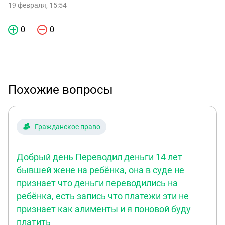
19 февраля, 15:54
0
0
Похожие вопросы
Гражданское право
Добрый день Переводил деньги 14 лет
бывшей жене на ребёнка, она в суде не
признает что деньги переводились на
ребёнка, есть запись что платежи эти не
признает как алименты и я поновой буду
платить