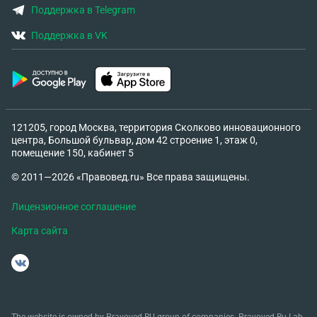
Поддержка в Telegram
Поддержка в VK
121205, город Москва, территория Сколково инновационного
центра, Большой бульвар, дом 42 строение 1, этаж 0,
помещение 150, кабинет 5
© 2011—2026 «Правовед.ru» Все права защищены.
Лицензионное соглашение
Карта сайта