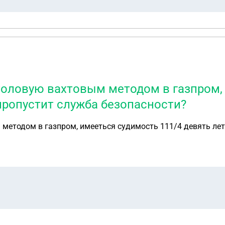
столовую вахтовым методом в газпром,
 пропустит служба безопасности?
 методом в газпром, имееться судимость 111/4 девять лет