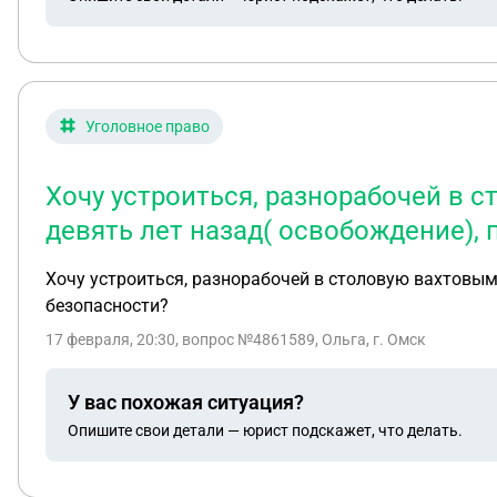
Уголовное право
Хочу устроиться, разнорабочей в 
девять лет назад( освобождение),
Хочу устроиться, разнорабочей в столовую вахтовым
безопасности?
17 февраля, 20:30
, вопрос №4861589, Ольга, г. Омск
У вас похожая ситуация?
Опишите свои детали — юрист подскажет, что делать.