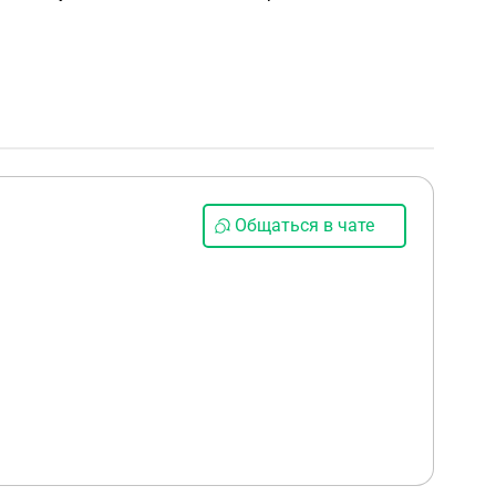
Общаться в чате