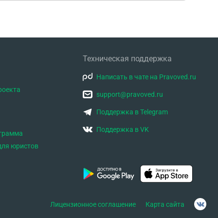
Техническая поддержка
Написать в чате на Pravoved.ru
роекта
support@pravoved.ru
Поддержка в Telegram
Поддержка в VK
ограмма
для юристов
Лицензионное соглашение
Карта сайта