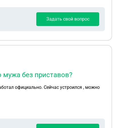
Задать свой вопрос
 мужа без приставов?