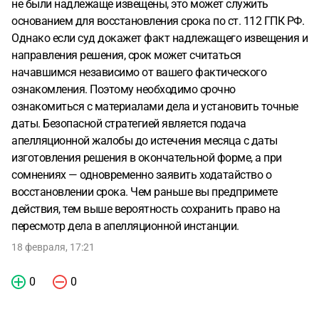
не были надлежаще извещены, это может служить
основанием для восстановления срока по ст. 112 ГПК РФ.
Однако если суд докажет факт надлежащего извещения и
направления решения, срок может считаться
начавшимся независимо от вашего фактического
ознакомления. Поэтому необходимо срочно
ознакомиться с материалами дела и установить точные
даты. Безопасной стратегией является подача
апелляционной жалобы до истечения месяца с даты
изготовления решения в окончательной форме, а при
сомнениях — одновременно заявить ходатайство о
восстановлении срока. Чем раньше вы предпримете
действия, тем выше вероятность сохранить право на
пересмотр дела в апелляционной инстанции.
18 февраля, 17:21
0
0