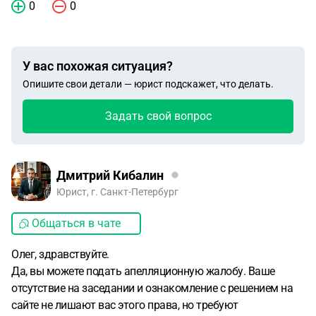
0
0
У вас похожая ситуация?
Опишите свои детали — юрист подскажет, что делать.
Задать свой вопрос
Дмитрий Кибалин
Юрист, г. Санкт-Петербург
Общаться в чате
Олег, здравствуйте.
Да, вы можете подать апелляционную жалобу. Ваше
отсутствие на заседании и ознакомление с решением на
сайте не лишают вас этого права, но требуют