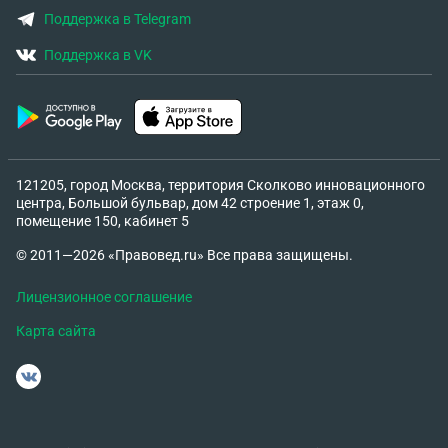
Поддержка в Telegram
Поддержка в VK
121205, город Москва, территория Сколково инновационного
центра, Большой бульвар, дом 42 строение 1, этаж 0,
помещение 150, кабинет 5
© 2011—2026 «Правовед.ru» Все права защищены.
Лицензионное соглашение
Карта сайта