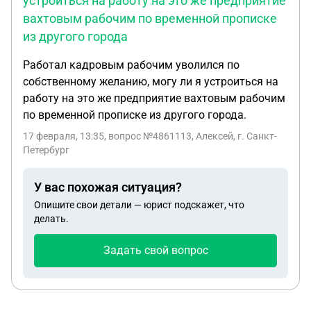
устроиться на работу на это же предприятие
вахтовым рабочим по временной прописке
из другого города
Работал кадровым рабочим уволился по
собственному желанию, могу ли я устроиться на
работу на это же предприятие вахтовым рабочим
по временной прописке из другого города.
17 февраля, 13:35
, вопрос №4861113, Алексей, г. Санкт-
Петербург
У вас похожая ситуация?
Опишите свои детали — юрист подскажет, что
делать.
Задать свой вопрос