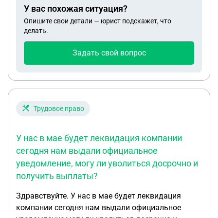
У вас похожая ситуация?
Опишите свои детали — юрист подскажет, что
делать.
Задать свой вопрос
Трудовое право
У нас в мае будет леквидация компании
сегодня нам выдали официальное
уведомление, могу ли уволиться досрочно и
получить выплаты?
Здравствуйте. У нас в мае будет леквидация
компании сегодня нам выдали официальное