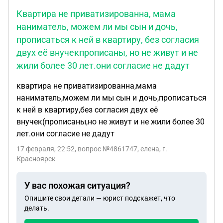
Квартира не приватизированна, мама
наниматель, можем ли мы сын и дочь,
прописаться к ней в квартиру, без согласия
двух её внучекпрописаны, но не живут и не
жили более 30 лет.они согласие не дадут
квартира не приватизированна,мама
наниматель,можем ли мы сын и дочь,прописаться
к ней в квартиру,без согласия двух её
внучек(прописаны,но не живут и не жили более 30
лет.они согласие не дадут
17 февраля, 22:52
, вопрос №4861747, елена, г.
Красноярск
У вас похожая ситуация?
Опишите свои детали — юрист подскажет, что
делать.