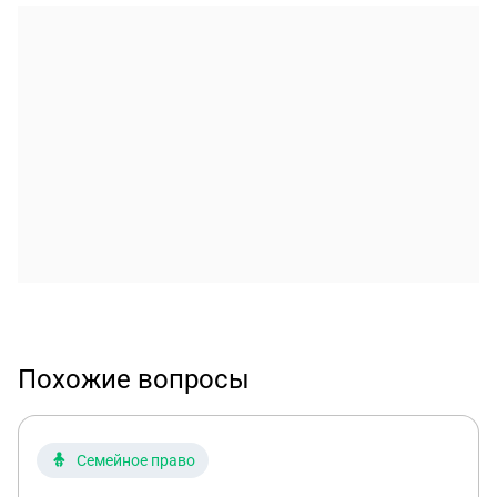
Похожие вопросы
Семейное право