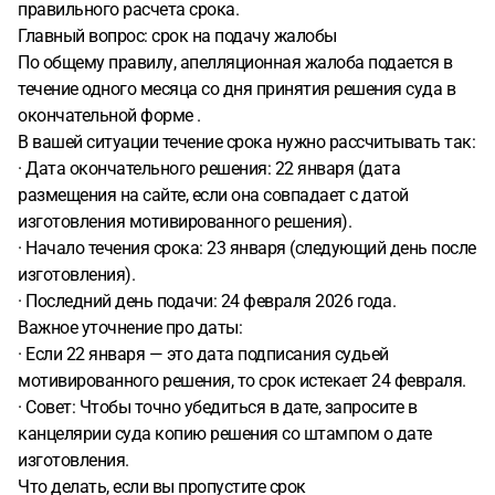
правильного расчета срока.
Главный вопрос: срок на подачу жалобы
По общему правилу, апелляционная жалоба подается в
течение одного месяца со дня принятия решения суда в
окончательной форме .
В вашей ситуации течение срока нужно рассчитывать так:
· Дата окончательного решения: 22 января (дата
размещения на сайте, если она совпадает с датой
изготовления мотивированного решения).
· Начало течения срока: 23 января (следующий день после
изготовления).
· Последний день подачи: 24 февраля 2026 года.
Важное уточнение про даты:
· Если 22 января — это дата подписания судьей
мотивированного решения, то срок истекает 24 февраля.
· Совет: Чтобы точно убедиться в дате, запросите в
канцелярии суда копию решения со штампом о дате
изготовления.
Что делать, если вы пропустите срок