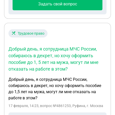
Задать свой вопрос
Трудовое право
Добрый день, я сотрудница МЧС России,
собираюсь в декрет, но хочу оформить
пособие до 1, 5 лет на мужа, могут ли мне
отказать на работе в этом?
Добрый день, я сотрудница МЧС России,
собираюсь в декрет, но хочу оформить пособие
до 1,5 лет на мужа, могут ли мне отказать на
работе в этом?
17 февраля, 14:23
, вопрос №4861253, Руфина, г. Москва