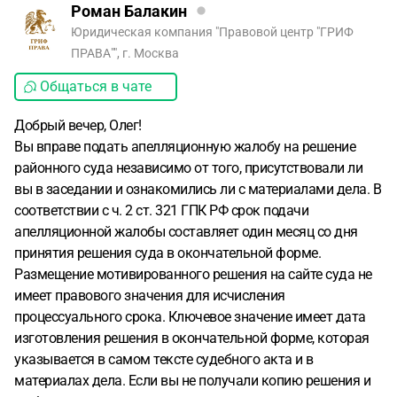
Роман Балакин
Юридическая компания "Правовой центр "ГРИФ
ПРАВА"", г. Москва
Общаться в чате
Добрый вечер, Олег!
Вы вправе подать апелляционную жалобу на решение
районного суда независимо от того, присутствовали ли
вы в заседании и ознакомились ли с материалами дела. В
соответствии с ч. 2 ст. 321 ГПК РФ срок подачи
апелляционной жалобы составляет один месяц со дня
принятия решения суда в окончательной форме.
Размещение мотивированного решения на сайте суда не
имеет правового значения для исчисления
процессуального срока. Ключевое значение имеет дата
изготовления решения в окончательной форме, которая
указывается в самом тексте судебного акта и в
материалах дела. Если вы не получали копию решения и