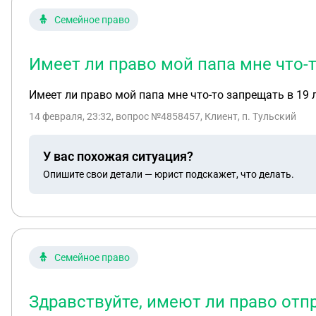
Семейное право
Имеет ли право мой папа мне что-т
Имеет ли право мой папа мне что-то запрещать в 19 
14 февраля, 23:32
, вопрос №4858457, Клиент, п. Тульский
У вас похожая ситуация?
Опишите свои детали — юрист подскажет, что делать.
Семейное право
Здравствуйте, имеют ли право отпр