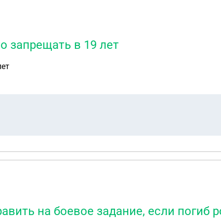
о запрещать в 19 лет
лет
авить на боевое задание, если погиб р