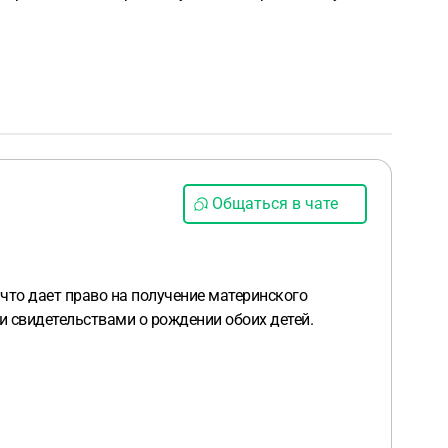
Общаться в чате
что дает право на получение материнского
и свидетельствами о рождении обоих детей.