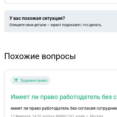
У вас похожая ситуация?
Опишите свои детали — юрист подскажет, что делать.
Похожие вопросы
Трудовое право
Имеет ли право работодатель без 
имеет ли право работодатель без согласия сотрудник
17 февраля, 14:20
, вопрос №4861167, юлия, г. Москва