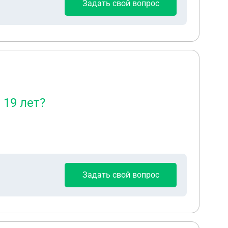
Задать свой вопрос
 19 лет?
Задать свой вопрос