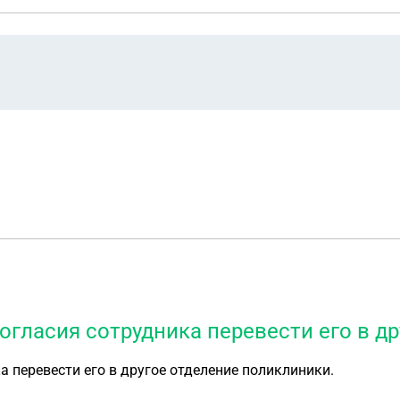
согласия сотрудника перевести его в д
а перевести его в другое отделение поликлиники.