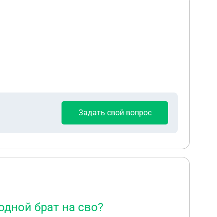
Задать свой вопрос
одной брат на сво?