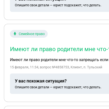
Опишите свои детали — юрист подскажет, что делать.
Семейное право
Имеют ли право родители мне что-т
Имеют ли право родители мне что-то запрещать если 
15 февраля, 11:34
, вопрос №4858753, Клиент, п. Тульский
У вас похожая ситуация?
Опишите свои детали — юрист подскажет, что делать.