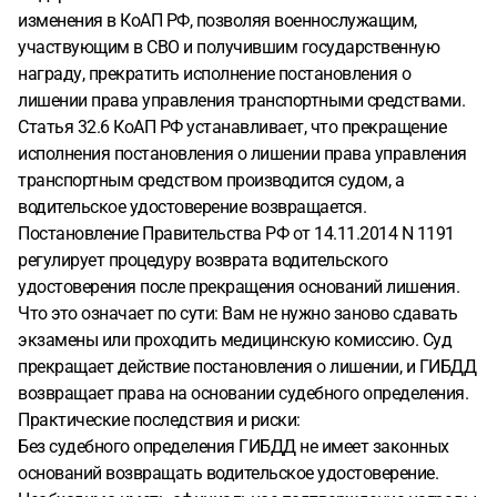
изменения в КоАП РФ, позволяя военнослужащим,
участвующим в СВО и получившим государственную
награду, прекратить исполнение постановления о
лишении права управления транспортными средствами.
Статья 32.6 КоАП РФ устанавливает, что прекращение
исполнения постановления о лишении права управления
транспортным средством производится судом, а
водительское удостоверение возвращается.
Постановление Правительства РФ от 14.11.2014 N 1191
регулирует процедуру возврата водительского
удостоверения после прекращения оснований лишения.
Что это означает по сути: Вам не нужно заново сдавать
экзамены или проходить медицинскую комиссию. Суд
прекращает действие постановления о лишении, и ГИБДД
возвращает права на основании судебного определения.
Практические последствия и риски:
Без судебного определения ГИБДД не имеет законных
оснований возвращать водительское удостоверение.