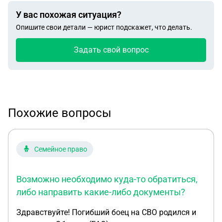
У вас похожая ситуация?
Опишите свои детали — юрист подскажет, что делать.
Задать свой вопрос
Похожие вопросы
Семейное право
Возможно необходимо куда-то обратиться,
либо направить какие-либо документы?
Здравствуйте! Погибший боец на СВО родился и