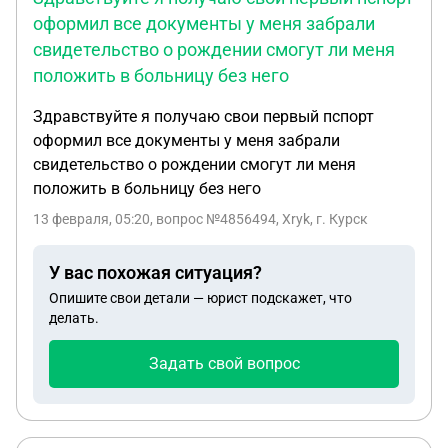
оформил все документы у меня забрали
свидетельство о рождении смогут ли меня
положить в больницу без него
Здравствуйте я получаю свои первый пспорт
оформил все документы у меня забрали
свидетельство о рождении смогут ли меня
положить в больницу без него
13 февраля, 05:20
, вопрос №4856494, Xryk, г. Курск
У вас похожая ситуация?
Опишите свои детали — юрист подскажет, что
делать.
Задать свой вопрос