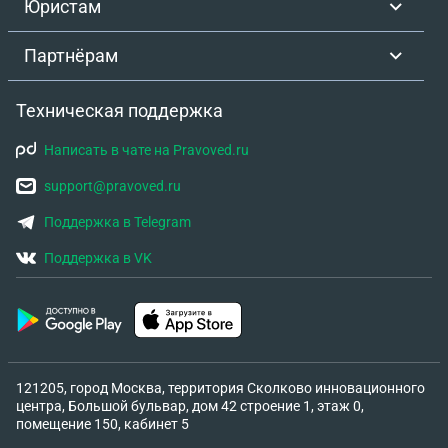
Юристам
Партнёрам
Техническая поддержка
Написать в чате на Pravoved.ru
support@pravoved.ru
Поддержка в Telegram
Поддержка в VK
121205, город Москва, территория Сколково инновационного
центра, Большой бульвар, дом 42 строение 1, этаж 0,
помещение 150, кабинет 5