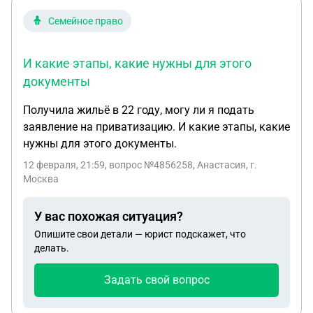
Семейное право
И какие этапы, какие нужны для этого
документы
Получила жильё в 22 году, могу ли я подать
заявление на приватизацию. И какие этапы, какие
нужны для этого документы.
12 февраля, 21:59
, вопрос №4856258, Анастасия, г.
Москва
У вас похожая ситуация?
Опишите свои детали — юрист подскажет, что
делать.
Задать свой вопрос