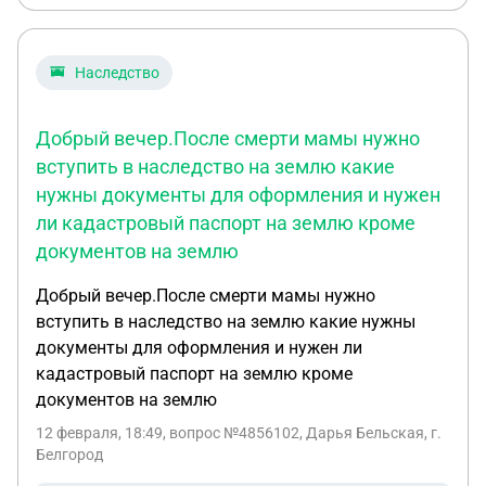
Наследство
Добрый вечер.После смерти мамы нужно
вступить в наследство на землю какие
нужны документы для оформления и нужен
ли кадастровый паспорт на землю кроме
документов на землю
Добрый вечер.После смерти мамы нужно
вступить в наследство на землю какие нужны
документы для оформления и нужен ли
кадастровый паспорт на землю кроме
документов на землю
12 февраля, 18:49
, вопрос №4856102, Дарья Бельская, г.
Белгород