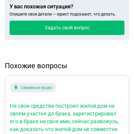
У вас похожая ситуация?
Опишите свои детали — юрист подскажет, что делать.
Задать свой вопрос
Похожие вопросы
Семейное право
На свои средства построил жилой дом на
своем участке до брака, зарегистрировал
его в браке на свое имя, сейчас развожусь,
как доказать что жилой дом не совместно