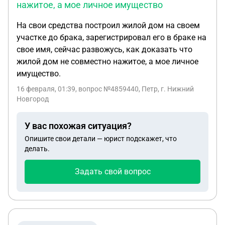
нажитое, а мое личное имущество
На свои средства построил жилой дом на своем
участке до брака, зарегистрировал его в браке на
свое имя, сейчас развожусь, как доказать что
жилой дом не совместно нажитое, а мое личное
имущество.
16 февраля, 01:39
, вопрос №4859440, Петр, г. Нижний
Новгород
У вас похожая ситуация?
Опишите свои детали — юрист подскажет, что
делать.
Задать свой вопрос