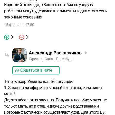
Короткий ответ: да, с Вашего пособия по уходу за
ребенком могут удерживать алименты, и для этого есть
законные основания
15 февраля, 17:50
0
0
Александр Расказчиков
Юрист, г. Санкт-Петербург
Общаться в чате
Теперь подробнее по вашей ситуации.
1. Законно ли оформлять пособие на отца, если сидит
мать?
Да, это абсолютно законно. Получать пособие может не
только мать, но и отец, и даже другие родственники,
которые фактически осуществляют уход. Для этого Вы