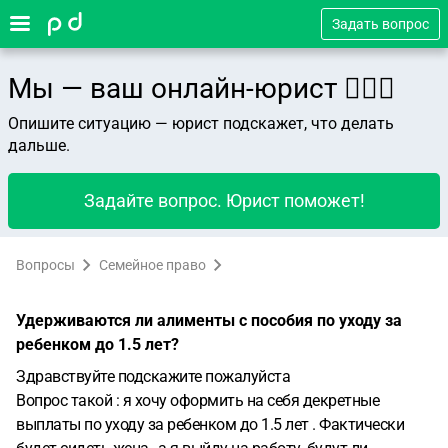
Задать вопрос
Мы — ваш онлайн-юрист 👨🏻‍⚖️
Опишите ситуацию — юрист подскажет, что делать
дальше.
Задайте вопрос. Юрист поможет!
Вопросы
Семейное право
Удерживаются ли алименты с пособия по уходу за
ребенком до 1.5 лет?
Здравствуйте подскажите пожалуйста
Вопрос такой : я хочу оформить на себя декретные
выплаты по уходу за ребенком до 1.5 лет . Фактически