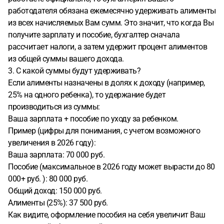
работодателя обязана ежемесячно удерживать алименты
из всех начисляемых Вам сумм. Это значит, что когда Вы
получите зарплату и пособие, бухгалтер сначала
рассчитает налоги, а затем удержит процент алиментов
из общей суммы вашего дохода.
3. С какой суммы будут удерживать?
Если алименты назначены в долях к доходу (например,
25% на одного ребенка), то удержание будет
производиться из суммы:
Ваша зарплата + пособие по уходу за ребенком.
Пример (цифры для понимания, с учетом возможного
увеличения в 2026 году):
Ваша зарплата: 70 000 руб.
Пособие (максимальное в 2026 году может вырасти до 80
000+ руб. ): 80 000 руб.
Общий доход: 150 000 руб.
Алименты (25%): 37 500 руб.
Как видите, оформление пособия на себя увеличит Ваш