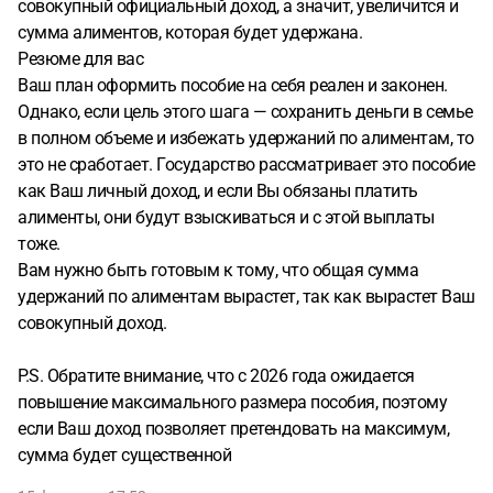
совокупный официальный доход, а значит, увеличится и
сумма алиментов, которая будет удержана.
Резюме для вас
Ваш план оформить пособие на себя реален и законен.
Однако, если цель этого шага — сохранить деньги в семье
в полном объеме и избежать удержаний по алиментам, то
это не сработает. Государство рассматривает это пособие
как Ваш личный доход, и если Вы обязаны платить
алименты, они будут взыскиваться и с этой выплаты
тоже.
Вам нужно быть готовым к тому, что общая сумма
удержаний по алиментам вырастет, так как вырастет Ваш
совокупный доход.
P.S. Обратите внимание, что с 2026 года ожидается
повышение максимального размера пособия, поэтому
если Ваш доход позволяет претендовать на максимум,
сумма будет существенной